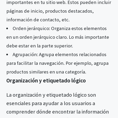
importantes en tu sitio web. Estos pueden incluir
páginas de inicio, productos destacados,
información de contacto, etc.
Orden jerárquico: Organiza estos elementos
en un orden jerárquico claro. Lo más importante
debe estar en la parte superior.
Agrupación: Agrupa elementos relacionados
para facilitar la navegación. Por ejemplo, agrupa
productos similares en una categoría.
Organización y etiquetado lógico
La organización y etiquetado lógico son
esenciales para ayudar a los usuarios a
comprender dónde encontrar la información