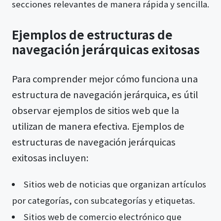
secciones relevantes de manera rápida y sencilla.
Ejemplos de estructuras de
navegación jerárquicas exitosas
Para comprender mejor cómo funciona una
estructura de navegación jerárquica, es útil
observar ejemplos de sitios web que la
utilizan de manera efectiva. Ejemplos de
estructuras de navegación jerárquicas
exitosas incluyen:
Sitios web de noticias que organizan artículos
por categorías, con subcategorías y etiquetas.
Sitios web de comercio electrónico que