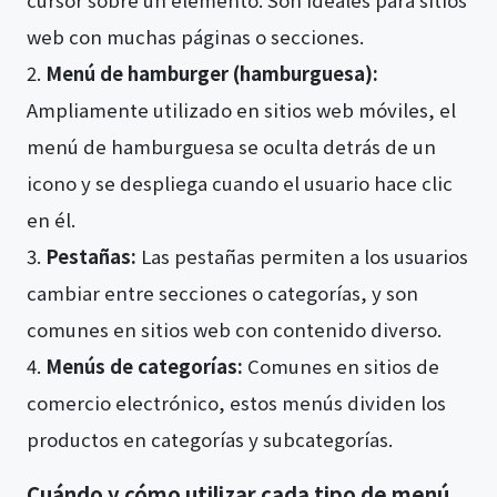
cursor sobre un elemento. Son ideales para sitios
web con muchas páginas o secciones.
Menú de hamburger (hamburguesa):
Ampliamente utilizado en sitios web móviles, el
menú de hamburguesa se oculta detrás de un
icono y se despliega cuando el usuario hace clic
en él.
Pestañas:
Las pestañas permiten a los usuarios
cambiar entre secciones o categorías, y son
comunes en sitios web con contenido diverso.
Menús de categorías:
Comunes en sitios de
comercio electrónico, estos menús dividen los
productos en categorías y subcategorías.
Cuándo y cómo utilizar cada tipo de menú