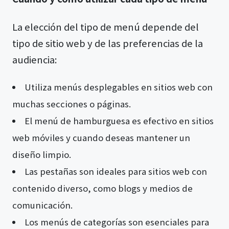
La elección del tipo de menú depende del
tipo de sitio web y de las preferencias de la
audiencia:
Utiliza menús desplegables en sitios web con
muchas secciones o páginas.
El menú de hamburguesa es efectivo en sitios
web móviles y cuando deseas mantener un
diseño limpio.
Las pestañas son ideales para sitios web con
contenido diverso, como blogs y medios de
comunicación.
Los menús de categorías son esenciales para