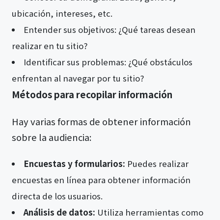
ubicación, intereses, etc.
Entender sus objetivos: ¿Qué tareas desean
realizar en tu sitio?
Identificar sus problemas: ¿Qué obstáculos
enfrentan al navegar por tu sitio?
Métodos para recopilar información
Hay varias formas de obtener información
sobre la audiencia:
Encuestas y formularios:
Puedes realizar
encuestas en línea para obtener información
directa de los usuarios.
Análisis de datos:
Utiliza herramientas como