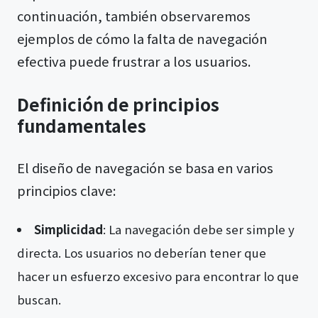
continuación, también observaremos
ejemplos de cómo la falta de navegación
efectiva puede frustrar a los usuarios.
Definición de principios
fundamentales
El diseño de navegación se basa en varios
principios clave:
Simplicidad
: La navegación debe ser simple y
directa. Los usuarios no deberían tener que
hacer un esfuerzo excesivo para encontrar lo que
buscan.