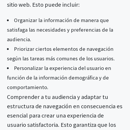
sitio web. Esto puede incluir:
Organizar la información de manera que
satisfaga las necesidades y preferencias de la
audiencia.
Priorizar ciertos elementos de navegación
según las tareas más comunes de los usuarios.
Personalizar la experiencia del usuario en
función de la información demográfica y de
comportamiento.
Comprender a tu audiencia y adaptar tu
estructura de navegación en consecuencia es
esencial para crear una experiencia de
usuario satisfactoria. Esto garantiza que los