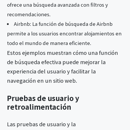
ofrece una búsqueda avanzada con filtros y
recomendaciones.
Airbnb: La función de búsqueda de Airbnb
permite a los usuarios encontrar alojamientos en
todo el mundo de manera eficiente.
Estos ejemplos muestran cómo una función
de búsqueda efectiva puede mejorar la
experiencia del usuario y facilitar la
navegación en un sitio web.
Pruebas de usuario y
retroalimentación
Las pruebas de usuario y la