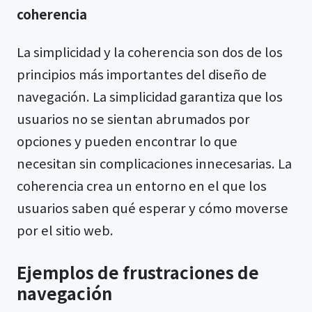
coherencia
La simplicidad y la coherencia son dos de los
principios más importantes del diseño de
navegación. La simplicidad garantiza que los
usuarios no se sientan abrumados por
opciones y pueden encontrar lo que
necesitan sin complicaciones innecesarias. La
coherencia crea un entorno en el que los
usuarios saben qué esperar y cómo moverse
por el sitio web.
Ejemplos de frustraciones de
navegación