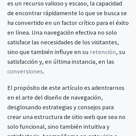
es un recurso valioso y escaso, la capacidad
de encontrar rápidamente lo que se busca se
ha convertido en un factor crítico para el éxito
en línea. Una navegación efectiva no solo
satisface las necesidades de los visitantes,
sino que también influye en su
retención
, su
satisfacción y, en última instancia, en las
conversiones
.
El propósito de este artículo es adentrarnos
en el arte del diseño de navegación,
desglosando estrategias y consejos para
crear una estructura de sitio web que sea no
solo funcional, sino también intuitiva y