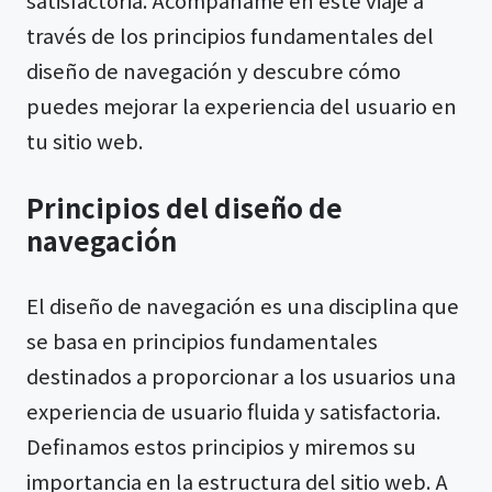
satisfactoria. Acompáñame en este viaje a
través de los principios fundamentales del
diseño de navegación y descubre cómo
puedes mejorar la experiencia del usuario en
tu sitio web.
Principios del diseño de
navegación
El diseño de navegación es una disciplina que
se basa en principios fundamentales
destinados a proporcionar a los usuarios una
experiencia de usuario fluida y satisfactoria.
Definamos estos principios y miremos su
importancia en la estructura del sitio web. A