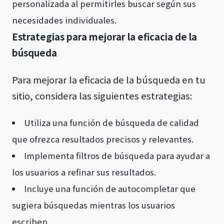
personalizada al permitirles buscar según sus
necesidades individuales.
Estrategias para mejorar la eficacia de la
búsqueda
Para mejorar la eficacia de la búsqueda en tu
sitio, considera las siguientes estrategias:
Utiliza una función de búsqueda de calidad
que ofrezca resultados precisos y relevantes.
Implementa filtros de búsqueda para ayudar a
los usuarios a refinar sus resultados.
Incluye una función de autocompletar que
sugiera búsquedas mientras los usuarios
escriben.