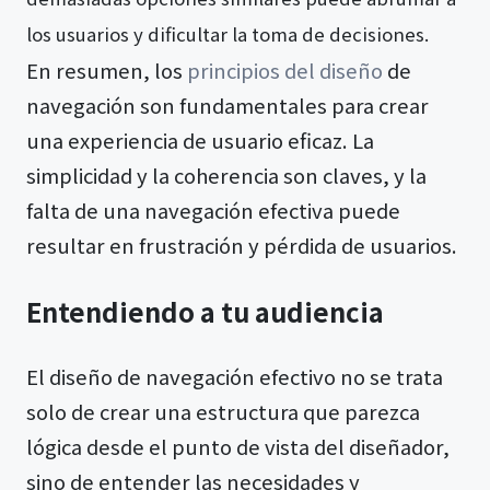
los usuarios y dificultar la toma de decisiones.
En resumen, los
principios del diseño
de
navegación son fundamentales para crear
una experiencia de usuario eficaz. La
simplicidad y la coherencia son claves, y la
falta de una navegación efectiva puede
resultar en frustración y pérdida de usuarios.
Entendiendo a tu audiencia
El diseño de navegación efectivo no se trata
solo de crear una estructura que parezca
lógica desde el punto de vista del diseñador,
sino de entender las necesidades y