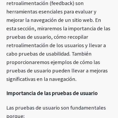
retroalimentación (feedback) son
herramientas esenciales para evaluar y
mejorar la navegación de un sitio web. En
esta sección, miraremos la importancia de las
pruebas de usuario, cómo recopilar
retroalimentación de los usuarios y llevar a
cabo pruebas de usabilidad. También
proporcionaremos ejemplos de cómo las
pruebas de usuario pueden llevar a mejoras
significativas en la navegación.
Importancia de las pruebas de usuario
Las pruebas de usuario son fundamentales
porque: