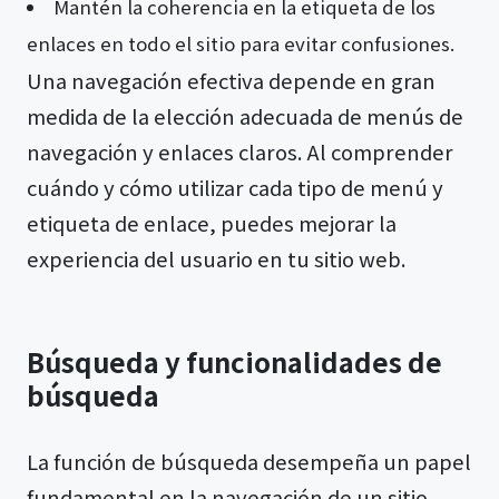
Mantén la coherencia en la etiqueta de los
enlaces en todo el sitio para evitar confusiones.
Una navegación efectiva depende en gran
medida de la elección adecuada de menús de
navegación y enlaces claros. Al comprender
cuándo y cómo utilizar cada tipo de menú y
etiqueta de enlace, puedes mejorar la
experiencia del usuario en tu sitio web.
Búsqueda y funcionalidades de
búsqueda
La función de búsqueda desempeña un papel
fundamental en la navegación de un sitio