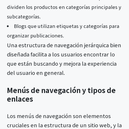
dividen los productos en categorías principales y
subcategorías.
Blogs que utilizan etiquetas y categorías para
organizar publicaciones.
Una estructura de navegación jerárquica bien
diseñada facilita a los usuarios encontrar lo
que están buscando y mejora la experiencia
del usuario en general.
Menús de navegación y tipos de
enlaces
Los menús de navegación son elementos
cruciales en la estructura de un sitio web, y la