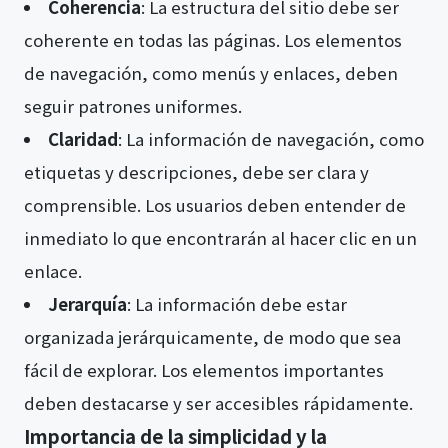
Coherencia
: La estructura del sitio debe ser
coherente en todas las páginas. Los elementos
de navegación, como menús y enlaces, deben
seguir patrones uniformes.
Claridad
: La información de navegación, como
etiquetas y descripciones, debe ser clara y
comprensible. Los usuarios deben entender de
inmediato lo que encontrarán al hacer clic en un
enlace.
Jerarquía
: La información debe estar
organizada jerárquicamente, de modo que sea
fácil de explorar. Los elementos importantes
deben destacarse y ser accesibles rápidamente.
Importancia de la simplicidad y la