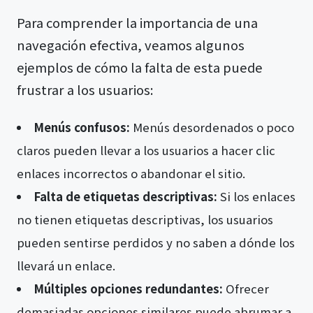
Para comprender la importancia de una
navegación efectiva, veamos algunos
ejemplos de cómo la falta de esta puede
frustrar a los usuarios:
Menús confusos:
Menús desordenados o poco
claros pueden llevar a los usuarios a hacer clic
enlaces incorrectos o abandonar el sitio.
Falta de etiquetas descriptivas:
Si los enlaces
no tienen etiquetas descriptivas, los usuarios
pueden sentirse perdidos y no saben a dónde los
llevará un enlace.
Múltiples opciones redundantes:
Ofrecer
demasiadas opciones similares puede abrumar a