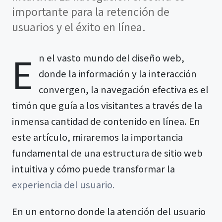
importante para la retención de
usuarios y el éxito en línea.
E
n el vasto mundo del diseño web,
donde la información y la interacción
convergen, la navegación efectiva es el
timón que guía a los visitantes a través de la
inmensa cantidad de contenido en línea. En
este artículo, miraremos la importancia
fundamental de una estructura de sitio web
intuitiva y cómo puede transformar la
experiencia del usuario.
En un entorno donde la atención del usuario