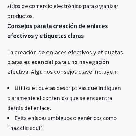
sitios de comercio electrónico para organizar
productos.
Consejos para la creación de enlaces
efectivos y etiquetas claras
La creación de enlaces efectivos y etiquetas
claras es esencial para una navegación
efectiva. Algunos consejos clave incluyen:
Utiliza etiquetas descriptivas que indiquen
claramente el contenido que se encuentra
detrás del enlace.
Evita enlaces ambiguos o genéricos como
"haz clic aquí".