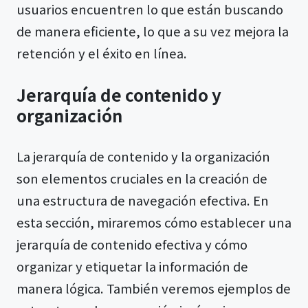
usuarios encuentren lo que están buscando
de manera eficiente, lo que a su vez mejora la
retención y el éxito en línea.
Jerarquía de contenido y
organización
La jerarquía de contenido y la organización
son elementos cruciales en la creación de
una estructura de navegación efectiva. En
esta sección, miraremos cómo establecer una
jerarquía de contenido efectiva y cómo
organizar y etiquetar la información de
manera lógica. También veremos ejemplos de