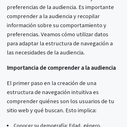
preferencias de la audiencia. Es importante
comprender a la audiencia y recopilar
información sobre su comportamiento y
preferencias. Veamos cómo utilizar datos
para adaptar la estructura de navegación a
las necesidades de la audiencia.
Importancia de comprender a la audiencia
El primer paso en la creación de una
estructura de navegación intuitiva es
comprender quiénes son los usuarios de tu
sitio web y qué buscan. Esto implica:
Conocer su demografía: Edad, género,