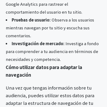
Google Analytics para rastrear el
comportamiento del usuario en tu sitio.
Pruebas de usuario:
Observa a los usuarios
mientras navegan por tu sitio y escucha sus
comentarios.
Investigación de mercado:
Investiga a fondo
para comprender a tu audiencia en términos de
necesidades y competencia.
Cómo utilizar datos para adaptar la
navegación
Una vez que tengas información sobre tu
audiencia, puedes utilizar estos datos para
adaptar la estructura de navegación de tu