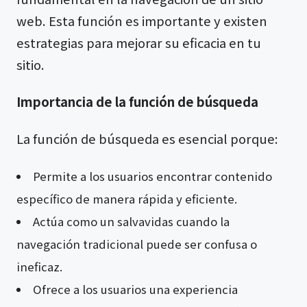
web. Esta función es importante y existen
estrategias para mejorar su eficacia en tu
sitio.
Importancia de la función de búsqueda
La función de búsqueda es esencial porque:
Permite a los usuarios encontrar contenido
específico de manera rápida y eficiente.
Actúa como un salvavidas cuando la
navegación tradicional puede ser confusa o
ineficaz.
Ofrece a los usuarios una experiencia