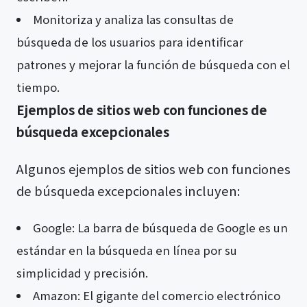
Monitoriza y analiza las consultas de
búsqueda de los usuarios para identificar
patrones y mejorar la función de búsqueda con el
tiempo.
Ejemplos de sitios web con funciones de
búsqueda excepcionales
Algunos ejemplos de sitios web con funciones
de búsqueda excepcionales incluyen:
Google: La barra de búsqueda de Google es un
estándar en la búsqueda en línea por su
simplicidad y precisión.
Amazon: El gigante del comercio electrónico