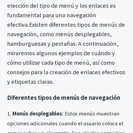
elección del tipo de menú y los enlaces es
fundamental para una navegación
efectiva.Existen diferentes tipos de menús de
navegación, como menús desplegables,
hamburguesas y pestañas. A continuación,
miraremos algunos ejemplos de cuándo y
cómo utilizar cada tipo de menú, así como
consejos para la creación de enlaces efectivos
y etiquetas claras.
Diferentes tipos de menús de navegación
Menús desplegables:
Estos menús muestran
opciones adicionales cuando el usuario coloca el