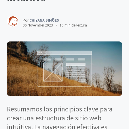
Por
CHIYANA SIMÕES
06 November 2023
16 min de lectura
Resumamos los principios clave para
crear una estructura de sitio web
intuitiva. La navegación efectiva es