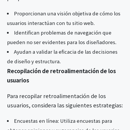
Proporcionan una visión objetiva de cómo los
usuarios interactúan con tu sitio web.
Identifican problemas de navegación que
pueden no ser evidentes para los diseñadores.
Ayudan a validar la eficacia de las decisiones
de diseño y estructura.
Recopilación de retroalimentación de los
usuarios
Para recopilar retroalimentación de los
usuarios, considera las siguientes estrategias:
Encuestas en línea: Utiliza encuestas para