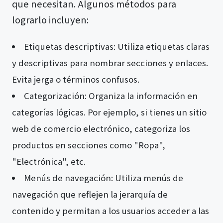
que necesitan. Algunos métodos para
lograrlo incluyen:
Etiquetas descriptivas: Utiliza etiquetas claras
y descriptivas para nombrar secciones y enlaces.
Evita jerga o términos confusos.
Categorización: Organiza la información en
categorías lógicas. Por ejemplo, si tienes un sitio
web de comercio electrónico, categoriza los
productos en secciones como "Ropa",
"Electrónica", etc.
Menús de navegación: Utiliza menús de
navegación que reflejen la jerarquía de
contenido y permitan a los usuarios acceder a las