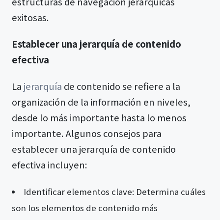
estructuras de navegación jerárquicas
exitosas.
Establecer una jerarquía de contenido
efectiva
La
jerarquía
de contenido se refiere a la
organización de la información en niveles,
desde lo más importante hasta lo menos
importante. Algunos consejos para
establecer una jerarquía de contenido
efectiva incluyen:
Identificar elementos clave: Determina cuáles
son los elementos de contenido más