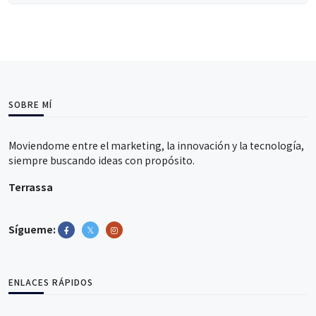
SOBRE MÍ
Moviendome entre el marketing, la innovación y la tecnología,
siempre buscando ideas con propósito.
Terrassa
Sígueme:
ENLACES RÁPIDOS