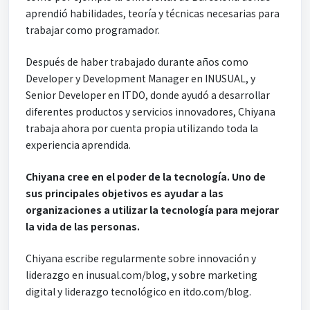
aprendió habilidades, teoría y técnicas necesarias para
trabajar como programador.
Después de haber trabajado durante años como
Developer y Development Manager en INUSUAL, y
Senior Developer en ITDO, donde ayudó a desarrollar
diferentes productos y servicios innovadores, Chiyana
trabaja ahora por cuenta propia utilizando toda la
experiencia aprendida.
Chiyana cree en el poder de la tecnología. Uno de
sus principales objetivos es ayudar a las
organizaciones a utilizar la tecnología para mejorar
la vida de las personas.
Chiyana escribe regularmente sobre innovación y
liderazgo en inusual.com/blog, y sobre marketing
digital y liderazgo tecnológico en itdo.com/blog.