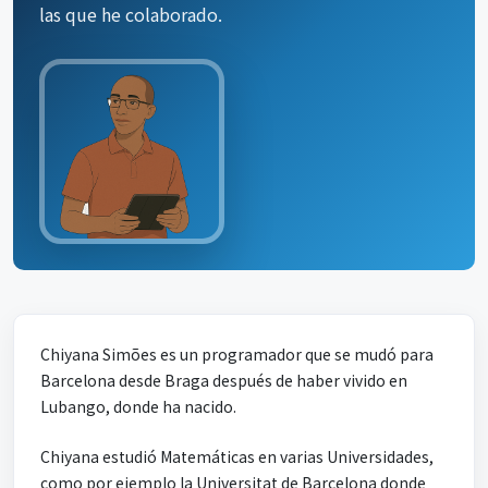
las que he colaborado.
Chiyana Simões es un programador que se mudó para
Barcelona desde Braga después de haber vivido en
Lubango, donde ha nacido.
Chiyana estudió Matemáticas en varias Universidades,
como por ejemplo la Universitat de Barcelona donde