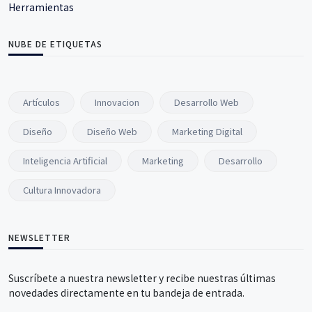
Herramientas
NUBE DE ETIQUETAS
Artículos
Innovacion
Desarrollo Web
Diseño
Diseño Web
Marketing Digital
Inteligencia Artificial
Marketing
Desarrollo
Cultura Innovadora
NEWSLETTER
Suscríbete a nuestra newsletter y recibe nuestras últimas
novedades directamente en tu bandeja de entrada.