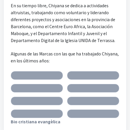
En su tiempo libre, Chiyana se dedica a actividades
altruistas, trabajando como voluntario y liderando
diferentes proyectos y asociaciones en la provincia de
Barcelona, como el Centre Euro Africa, la Asociación
Maboque, y el Departamento Infantil y Juvenil y el
Departamento Digital de la Iglesia UNIDA de Terrassa.
Algunas de las Marcas con las que ha trabajado Chiyana,
en los últimos años:
Bio cristiana evangèlica