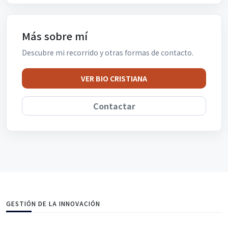
Más sobre mí
Descubre mi recorrido y otras formas de contacto.
VER BIO CRISTIANA
Contactar
GESTIÓN DE LA INNOVACIÓN