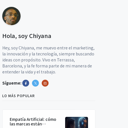
Hola, soy Chiyana
Hey, soy Chiyana, me muevo entre el marketing,
la innovación y la tecnología, siempre buscando
ideas con propósito. Vivo en Terrassa,
Barcelona, y la fe forma parte de mi manera de
entender la vida y el trabajo.
Sígueme:
LO MÁS POPULAR
Empatía Artificial: cómo
las marcas están