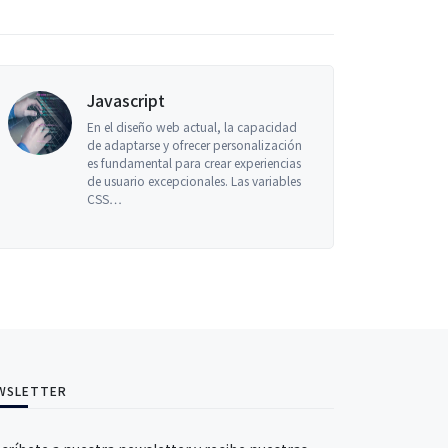
Javascript
En el diseño web actual, la capacidad
de adaptarse y ofrecer personalización
es fundamental para crear experiencias
de usuario excepcionales. Las variables
CSS…
WSLETTER