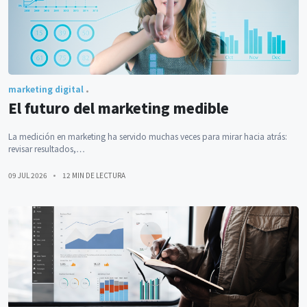
marketing digital
El futuro del marketing medible
La medición en marketing ha servido muchas veces para mirar hacia atrás:
revisar resultados,…
09 JUL 2026
12 MIN DE LECTURA