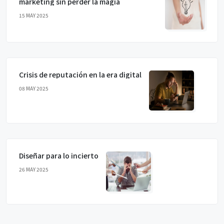
marketing sin perder la magia
15 MAY 2025
Crisis de reputación en la era digital
08 MAY 2025
Diseñar para lo incierto
26 MAY 2025