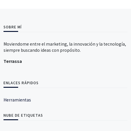
SOBRE MÍ
Moviendome entre el marketing, la innovación y la tecnología,
siempre buscando ideas con propósito.
Terrassa
ENLACES RÁPIDOS
Herramientas
NUBE DE ETIQUETAS