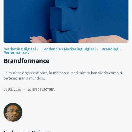
marketing digital
Tendencias Marketing Digital
Branding
Performance
Brandformance
En muchas organizaciones, la marca y el rendimiento han vivido como si
pertenecieran a mundos…
04 JUN 2026
16 MIN DE LECTURA