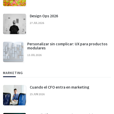
Design Ops 2026
27 JUL 2026
Personalizar sin complicar: UX para productos
modulares
13 JUL 2026
MARKETING
Cuando el CFO entra en marketing
25 JUN 2026