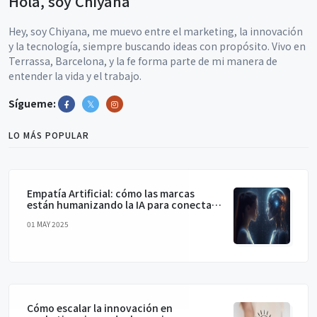
Hola, soy Chiyana
Hey, soy Chiyana, me muevo entre el marketing, la innovación
y la tecnología, siempre buscando ideas con propósito. Vivo en
Terrassa, Barcelona, y la fe forma parte de mi manera de
entender la vida y el trabajo.
Sígueme:
LO MÁS POPULAR
Empatía Artificial: cómo las marcas
están humanizando la IA para conectar
de verdad
01 MAY 2025
Cómo escalar la innovación en