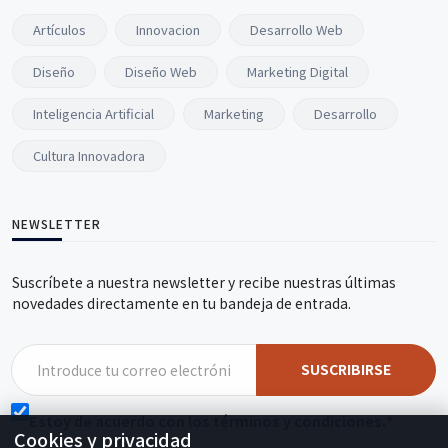
Artículos
Innovacion
Desarrollo Web
Diseño
Diseño Web
Marketing Digital
Inteligencia Artificial
Marketing
Desarrollo
Cultura Innovadora
NEWSLETTER
Suscríbete a nuestra newsletter y recibe nuestras últimas
novedades directamente en tu bandeja de entrada.
SUSCRIBIRSE
Estoy de acuerdo con los términos y condiciones.
Cookies y privacidad