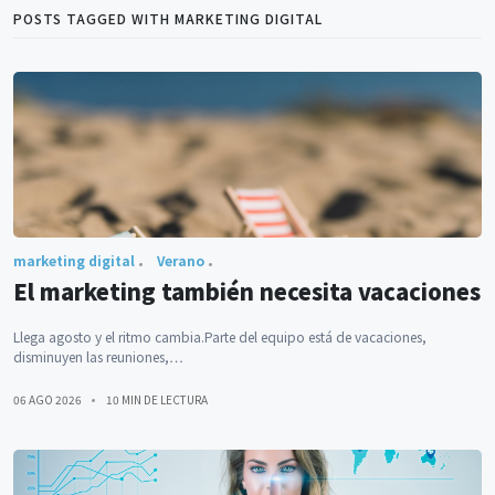
POSTS TAGGED WITH MARKETING DIGITAL
marketing digital
Verano
El marketing también necesita vacaciones
Llega agosto y el ritmo cambia.Parte del equipo está de vacaciones,
disminuyen las reuniones,…
06 AGO 2026
10 MIN DE LECTURA