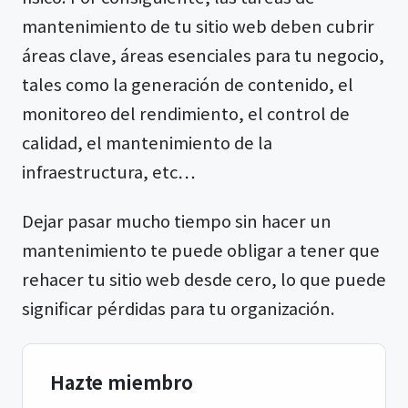
mantenimiento de tu sitio web deben cubrir
áreas clave, áreas esenciales para tu negocio,
tales como la generación de contenido, el
monitoreo del rendimiento, el control de
calidad, el mantenimiento de la
infraestructura, etc…
Dejar pasar mucho tiempo sin hacer un
mantenimiento te puede obligar a tener que
rehacer tu sitio web desde cero, lo que puede
significar pérdidas para tu organización.
Hazte miembro