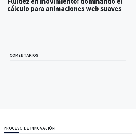
Fluidez en movimiento: dominando el
cálculo para animaciones web suaves
COMENTARIOS
PROCESO DE INNOVACIÓN