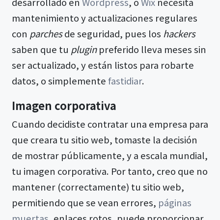
desarrollado en
Wordpress
, o
Wix
necesita
mantenimiento y actualizaciones regulares
con
parches
de seguridad, pues los
hackers
saben que tu
plugin
preferido lleva meses sin
ser actualizado, y están listos para robarte
datos, o simplemente
fastidiar
.
Imagen corporativa
Cuando decidiste contratar una empresa para
que creara tu sitio web, tomaste la decisión
de mostrar públicamente, y a escala mundial,
tu imagen corporativa. Por tanto, creo que no
mantener (correctamente) tu sitio web,
permitiendo que se vean errores,
páginas
muertas
, enlaces rotos, puede proporcionar