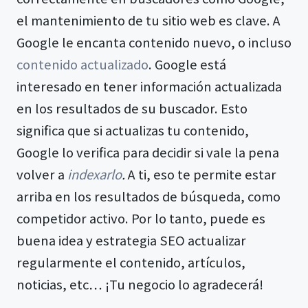
el mantenimiento de tu sitio web es clave. A
Google le encanta contenido nuevo, o incluso
contenido actualizado
. Google está
interesado en tener información actualizada
en los resultados de su buscador. Esto
significa que si actualizas tu contenido,
Google lo verifica para decidir si vale la pena
volver a
indexarlo
.
A ti, eso te permite estar
arriba en los resultados de búsqueda, como
competidor activo. Por lo tanto, puede es
buena idea y estrategia SEO actualizar
regularmente el contenido, artículos,
noticias, etc… ¡Tu negocio lo agradecerá!