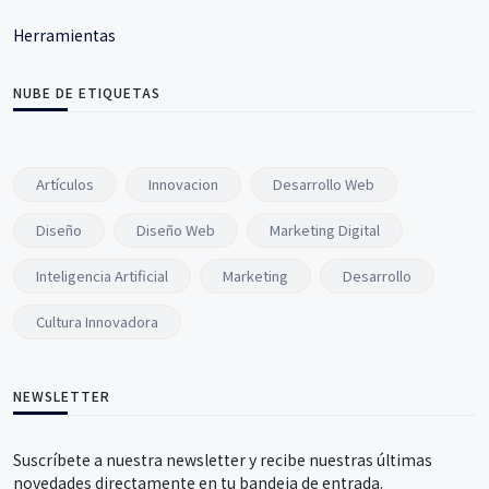
Herramientas
NUBE DE ETIQUETAS
Artículos
Innovacion
Desarrollo Web
Diseño
Diseño Web
Marketing Digital
Inteligencia Artificial
Marketing
Desarrollo
Cultura Innovadora
NEWSLETTER
Suscríbete a nuestra newsletter y recibe nuestras últimas
novedades directamente en tu bandeja de entrada.