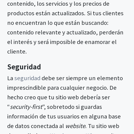
contenido, los servicios y los precios de
productos están actualizados. Si tus clientes
no encuentran lo que están buscando:
contenido relevante y actualizado, perderán
el interés y será imposible de enamorar el
cliente.
Seguridad
La
seguridad
debe ser siempre un elemento
imprescindible para cualquier negocio. De
hecho creo que tu sitio web debería ser
“
security-first
”, sobretodo si guardas
información de tus usuarios en alguna base
de datos conectada al
website
. Tu sitio web