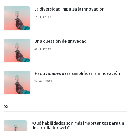
La diversidad impulsa la Innovación
15 FEB 2017
Una cuestión de gravedad
08 FEB 2017
9 actividades para simplificar la innovación
24 AGO 2016
DX
¿Qué habilidades son más importantes para un
desarrollador web?