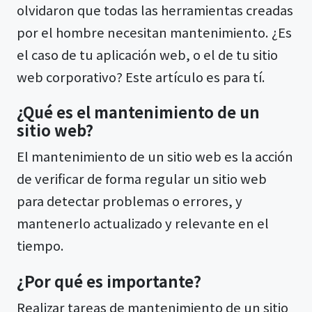
olvidaron que todas las herramientas creadas
por el hombre necesitan mantenimiento. ¿Es
el caso de tu aplicación web, o el de tu sitio
web corporativo? Este artículo es para tí.
¿Qué es el mantenimiento de un
sitio web?
El mantenimiento de un sitio web es la acción
de verificar de forma regular un sitio web
para detectar problemas o errores, y
mantenerlo actualizado y relevante en el
tiempo.
¿Por qué es importante?
Realizar tareas de mantenimiento de un sitio