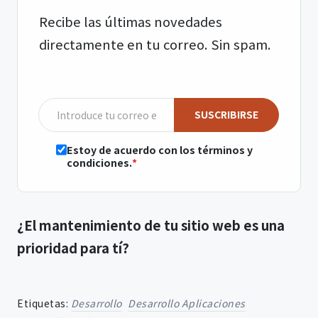
Recibe las últimas novedades
directamente en tu correo. Sin spam.
SUSCRIBIRSE
Estoy de acuerdo con los términos y
condiciones.
¿El mantenimiento de tu sitio web es una
prioridad para tí?
Etiquetas:
Desarrollo
Desarrollo Aplicaciones