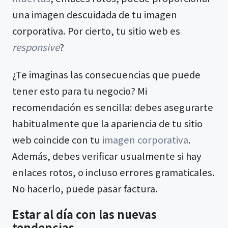
una imagen descuidada de tu imagen
corporativa. Por cierto, tu sitio web es
responsive
?
¿Te imaginas las consecuencias que puede
tener esto para tu negocio? Mi
recomendación es sencilla: debes asegurarte
habitualmente que la apariencia de tu sitio
web coincide con tu
imagen corporativa
.
Además, debes verificar usualmente si hay
enlaces rotos, o incluso errores gramaticales.
No hacerlo, puede pasar factura.
Estar al día con las nuevas
tendencias