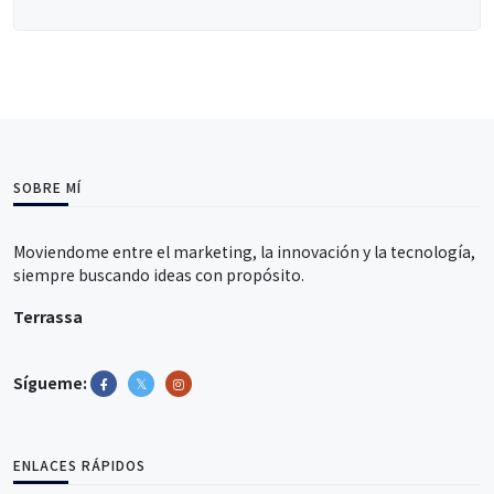
SOBRE MÍ
Moviendome entre el marketing, la innovación y la tecnología,
siempre buscando ideas con propósito.
Terrassa
Sígueme:
ENLACES RÁPIDOS