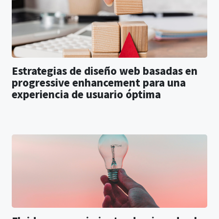
Estrategias de diseño web basadas en
progressive enhancement para una
experiencia de usuario óptima