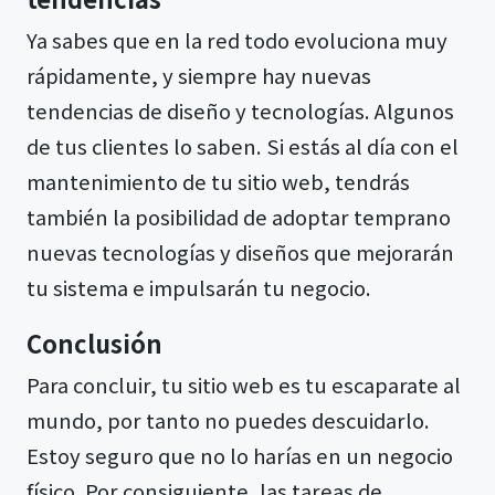
Ya sabes que en la red todo evoluciona muy
rápidamente, y siempre hay nuevas
tendencias de diseño y tecnologías. Algunos
de tus clientes lo saben. Si estás al día con el
mantenimiento de tu sitio web, tendrás
también la posibilidad de adoptar temprano
nuevas tecnologías y diseños que mejorarán
tu sistema e impulsarán tu negocio.
Conclusión
Para concluir, tu sitio web es tu escaparate al
mundo, por tanto no puedes descuidarlo.
Estoy seguro que no lo harías en un negocio
físico. Por consiguiente, las tareas de