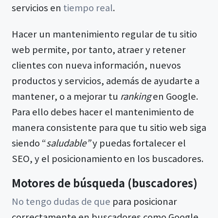
servicios en
tiempo real
.
Hacer un mantenimiento regular de tu sitio
web permite, por tanto, atraer y retener
clientes con nueva información, nuevos
productos y servicios, además de ayudarte a
mantener, o a mejorar tu
ranking
en Google.
Para ello debes hacer el mantenimiento de
manera consistente para que tu sitio web siga
siendo “
saludable”
y puedas fortalecer el
SEO, y el posicionamiento en los buscadores.
Motores de búsqueda (buscadores)
No tengo dudas de que
para posicionar
correctamente en buscadores como Google,