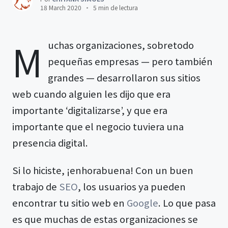
18 March 2020
5 min de lectura
M
uchas organizaciones, sobretodo
pequeñas empresas — pero también
grandes — desarrollaron sus sitios
web cuando alguien les dijo que era
importante ‘digitalizarse’, y que era
importante que el negocio tuviera una
presencia digital.
Si lo hiciste, ¡enhorabuena! Con un buen
trabajo de
SEO
, los usuarios ya pueden
encontrar tu sitio web en
Google
. Lo que pasa
es que muchas de estas organizaciones se