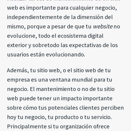
web es importante para cualquier negocio,
independientemente de la dimensión del
mismo, porque a pesar de que tu
website
no
evolucione, todo el ecosistema digital
exterior y sobretodo las expectativas de los
usuarios están evolucionando.
Además, tu sitio web, o el sitio web de tu
empresa es una ventana mundial para tu
negocio. El mantenimiento o no de tu sitio
web puede tener un impacto importante
sobre cómo tus potenciales clientes perciben
hoy tu negocio, tu producto o tu servicio.
Principalmente si tu organización ofrece