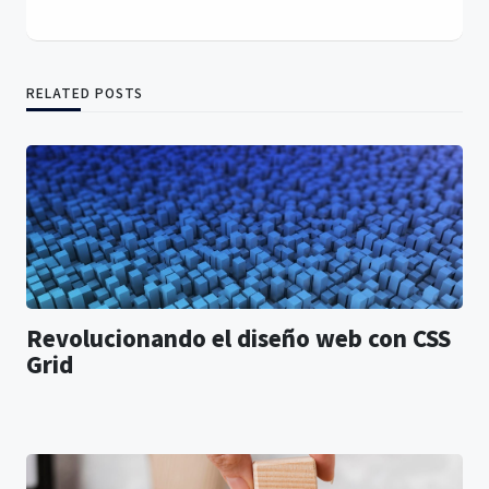
RELATED POSTS
Revolucionando el diseño web con CSS
Grid