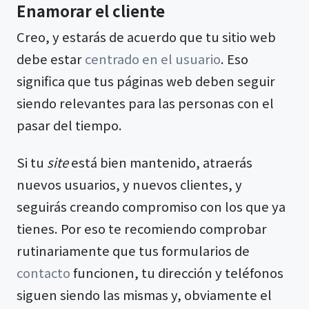
Enamorar el cliente
Creo, y estarás de acuerdo que tu sitio web
debe estar
centrado en el usuario
. Eso
significa que tus páginas web deben seguir
siendo relevantes para las personas con el
pasar del tiempo.
Si tu
site
está bien mantenido, atraerás
nuevos usuarios, y nuevos clientes, y
seguirás creando compromiso con los que ya
tienes. Por eso te recomiendo comprobar
rutinariamente que tus formularios de
contacto
funcionen, tu dirección y teléfonos
siguen siendo las mismas y, obviamente el