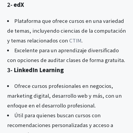
2-
edX
Plataforma que ofrece cursos en una variedad
de temas, incluyendo ciencias de la computación
y temas relacionados con
CTIM
.
Excelente para un aprendizaje diversificado
con opciones de auditar clases de forma gratuita​​.
3-
LinkedIn Learning
Ofrece cursos profesionales en negocios,
marketing digital, desarrollo web y más, con un
enfoque en el desarrollo profesional.
Útil para quienes buscan cursos con
recomendaciones personalizadas y acceso a