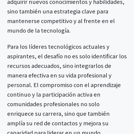
adquirir nuevos conocimientos y habilidades,
sino también una estrategia clave para
mantenerse competitivo y al frente en el
mundo de la tecnología.
Para los líderes tecnológicos actuales y
aspirantes, el desafío no es solo identificar los
recursos adecuados, sino integrarlos de
manera efectiva en su vida profesional y
personal. El compromiso con el aprendizaje
continuo y la participación activa en
comunidades profesionales no solo
enriquece su carrera, sino que también
amplía su red de contactos y mejora su
capacidad para liderar en un mundo