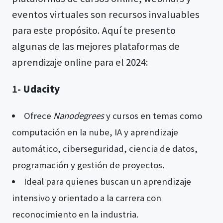
eventos virtuales son recursos invaluables
para este propósito. Aquí te presento
algunas de las mejores plataformas de
aprendizaje online para el 2024:
1-
Udacity
Ofrece
Nanodegrees
y cursos en temas como
computación en la nube, IA y aprendizaje
automático, ciberseguridad, ciencia de datos,
programación y gestión de proyectos.
Ideal para quienes buscan un aprendizaje
intensivo y orientado a la carrera con
reconocimiento en la industria​​.