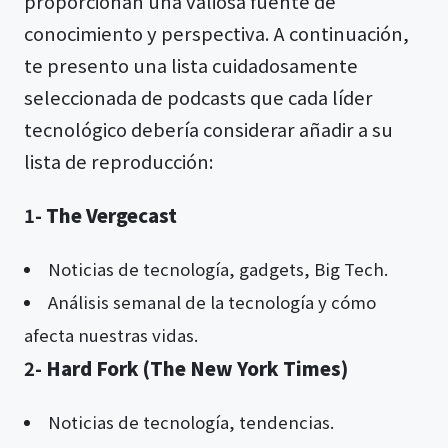
proporcionan una valiosa fuente de
conocimiento y perspectiva. A continuación,
te presento una lista cuidadosamente
seleccionada de podcasts que cada líder
tecnológico debería considerar añadir a su
lista de reproducción:
1-
The Vergecast
Noticias de tecnología, gadgets, Big Tech.
Análisis semanal de la tecnología y cómo
afecta nuestras vidas.
2-
Hard Fork (The New York Times)
Noticias de tecnología, tendencias.