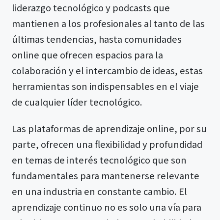
liderazgo tecnológico y podcasts que
mantienen a los profesionales al tanto de las
últimas tendencias, hasta comunidades
online que ofrecen espacios para la
colaboración y el intercambio de ideas, estas
herramientas son indispensables en el viaje
de cualquier líder tecnológico.
Las plataformas de aprendizaje online, por su
parte, ofrecen una flexibilidad y profundidad
en temas de interés tecnológico que son
fundamentales para mantenerse relevante
en una industria en constante cambio. El
aprendizaje continuo no es solo una vía para