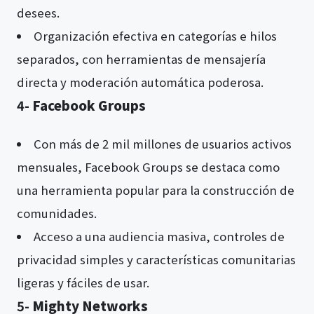
desees.
Organización efectiva en categorías e hilos
separados, con herramientas de mensajería
directa y moderación automática poderosa.
4-
Facebook Groups
Con más de 2 mil millones de usuarios activos
mensuales, Facebook Groups se destaca como
una herramienta popular para la construcción de
comunidades.
Acceso a una audiencia masiva, controles de
privacidad simples y características comunitarias
ligeras y fáciles de usar.
5-
Mighty Networks