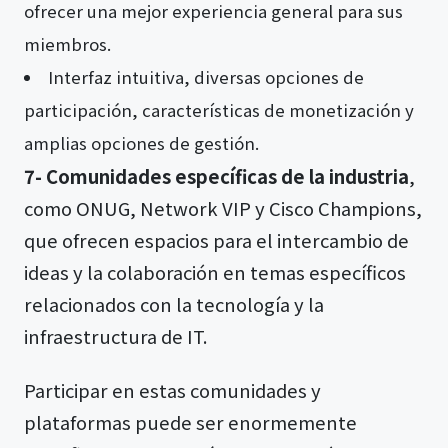
ofrecer una mejor experiencia general para sus
miembros.
Interfaz intuitiva, diversas opciones de
participación, características de monetización y
amplias opciones de gestión.
7- Comunidades específicas de la industria
,
como ONUG, Network VIP y Cisco Champions,
que ofrecen espacios para el intercambio de
ideas y la colaboración en temas específicos
relacionados con la tecnología y la
infraestructura de IT.
Participar en estas comunidades y
plataformas puede ser enormemente