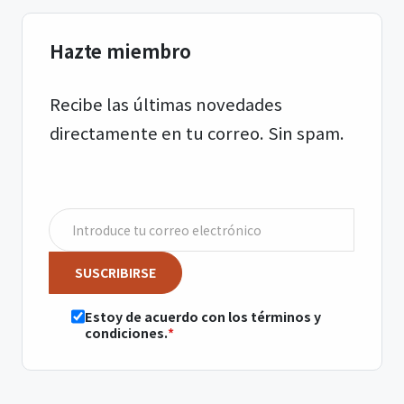
Hazte miembro
Recibe las últimas novedades
directamente en tu correo. Sin spam.
SUSCRIBIRSE
Estoy de acuerdo con los términos y
condiciones.