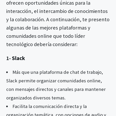
ofrecen oportunidades únicas para la
interacción, el intercambio de conocimientos
y la colaboración. A continuación, te presento
algunas de las mejores plataformas y
comunidades online que todo líder
tecnológico debería considerar:
1-
Slack
Más que una plataforma de chat de trabajo,
Slack permite organizar comunidades online,
con mensajes directos y canales para mantener
organizados diversos temas.
Facilita la comunicación directa y la
organización temática, con opciones de audio y