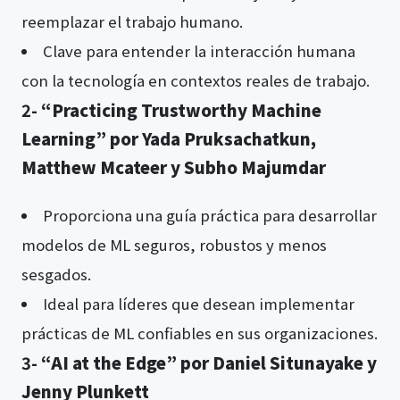
reemplazar el trabajo humano.
Clave para entender la interacción humana
con la tecnología en contextos reales de trabajo.
2-
“Practicing Trustworthy Machine
Learning” por Yada Pruksachatkun,
Matthew Mcateer y Subho Majumdar
Proporciona una guía práctica para desarrollar
modelos de ML seguros, robustos y menos
sesgados.
Ideal para líderes que desean implementar
prácticas de ML confiables en sus organizaciones.
3-
“AI at the Edge” por Daniel Situnayake y
Jenny Plunkett