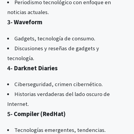
Periodismo tecnológico con enfoque en
noticias actuales.
3-
Waveform
Gadgets, tecnología de consumo.
Discusiones y reseñas de gadgets y
tecnología.
4-
Darknet Diaries
Ciberseguridad, crimen cibernético.
Historias verdaderas del lado oscuro de
Internet.
5-
Compiler (RedHat)
Tecnologías emergentes, tendencias.