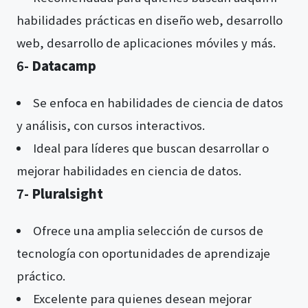
habilidades prácticas en diseño web, desarrollo
web, desarrollo de aplicaciones móviles y más​​.
6-
Datacamp
Se enfoca en habilidades de ciencia de datos
y análisis, con cursos interactivos.
Ideal para líderes que buscan desarrollar o
mejorar habilidades en ciencia de datos​​.
7-
Pluralsight
Ofrece una amplia selección de cursos de
tecnología con oportunidades de aprendizaje
práctico.
Excelente para quienes desean mejorar