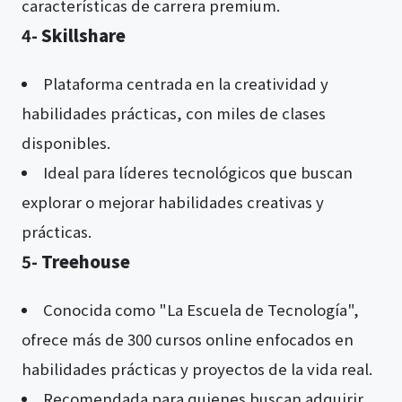
características de carrera premium​​​​.
4-
Skillshare
Plataforma centrada en la creatividad y
habilidades prácticas, con miles de clases
disponibles.
Ideal para líderes tecnológicos que buscan
explorar o mejorar habilidades creativas y
prácticas​​​​.
5-
Treehouse
Conocida como "La Escuela de Tecnología",
ofrece más de 300 cursos online enfocados en
habilidades prácticas y proyectos de la vida real.
Recomendada para quienes buscan adquirir