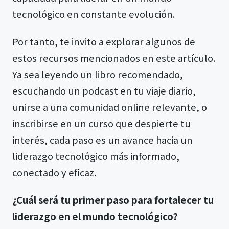
tecnológico en constante evolución.
Por tanto, te invito a explorar algunos de
estos recursos mencionados en este artículo.
Ya sea leyendo un libro recomendado,
escuchando un podcast en tu viaje diario,
unirse a una comunidad online relevante, o
inscribirse en un curso que despierte tu
interés, cada paso es un avance hacia un
liderazgo tecnológico más informado,
conectado y eficaz.
¿Cuál será tu primer paso para fortalecer tu
liderazgo en el mundo tecnológico?