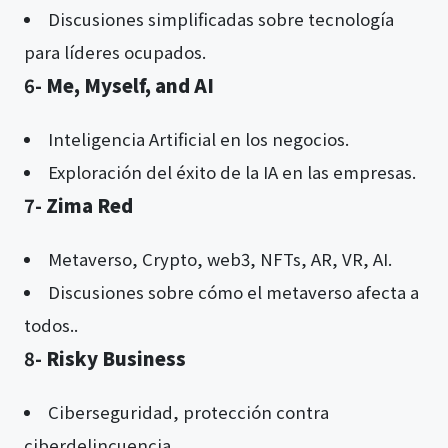
Discusiones simplificadas sobre tecnología
para líderes ocupados.
6-
Me, Myself, and AI
Inteligencia Artificial en los negocios.
Exploración del éxito de la IA en las empresas.
7-
Zima Red
Metaverso, Crypto, web3, NFTs, AR, VR, AI.
Discusiones sobre cómo el metaverso afecta a
todos..
8-
Risky Business
Ciberseguridad, protección contra
ciberdelincuencia.