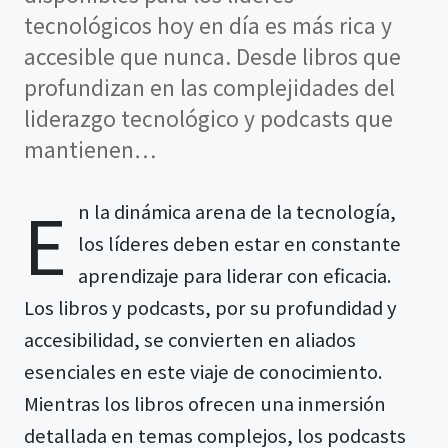
tecnológicos hoy en día es más rica y
accesible que nunca. Desde libros que
profundizan en las complejidades del
liderazgo tecnológico y podcasts que
mantienen…
E
n la dinámica arena de la tecnología,
los líderes deben estar en constante
aprendizaje para liderar con eficacia.
Los libros y podcasts, por su profundidad y
accesibilidad, se convierten en aliados
esenciales en este viaje de conocimiento.
Mientras los libros ofrecen una inmersión
detallada en temas complejos, los podcasts