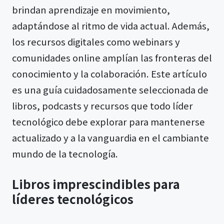
brindan aprendizaje en movimiento,
adaptándose al ritmo de vida actual. Además,
los recursos digitales como webinars y
comunidades online amplían las fronteras del
conocimiento y la colaboración. Este artículo
es una guía cuidadosamente seleccionada de
libros, podcasts y recursos que todo líder
tecnológico debe explorar para mantenerse
actualizado y a la vanguardia en el cambiante
mundo de la tecnología.
Libros imprescindibles para
líderes tecnológicos