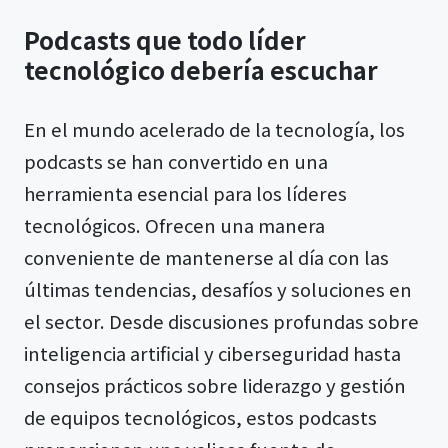
Podcasts que todo líder
tecnológico debería escuchar
En el mundo acelerado de la tecnología, los
podcasts se han convertido en una
herramienta esencial para los líderes
tecnológicos. Ofrecen una manera
conveniente de mantenerse al día con las
últimas tendencias, desafíos y soluciones en
el sector. Desde discusiones profundas sobre
inteligencia artificial y ciberseguridad hasta
consejos prácticos sobre liderazgo y gestión
de equipos tecnológicos, estos podcasts