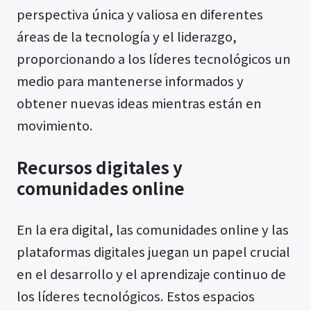
perspectiva única y valiosa en diferentes
áreas de la tecnología y el liderazgo,
proporcionando a los líderes tecnológicos un
medio para mantenerse informados y
obtener nuevas ideas mientras están en
movimiento.
Recursos digitales y
comunidades online
En la era digital, las comunidades online y las
plataformas digitales juegan un papel crucial
en el desarrollo y el aprendizaje continuo de
los líderes tecnológicos. Estos espacios