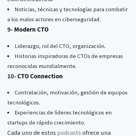
Noticias, técnicas y tecnologías para combatir
a los malos actores en ciberseguridad.
9-
Modern CTO
Liderazgo, rol del CTO, organización.
Historias inspiradoras de CTOs de empresas
reconocidas mundialmente.
10-
CTO Connection
Contratación, motivación, gestión de equipos
tecnológicos.
Experiencias de líderes tecnológicos en
startups de rápido crecimiento.
Cada uno de estos
podcasts
ofrece una