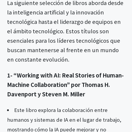
La siguiente selección de libros aborda desde
la inteligencia artificial y la innovación
tecnológica hasta el liderazgo de equipos en
el ámbito tecnológico. Estos títulos son
esenciales para los líderes tecnológicos que
buscan mantenerse al frente en un mundo
en constante evolución.
1- “Working with AI: Real Stories of Human-
Machine Collaboration” por Thomas H.
Davenport y Steven M. Miller
Este libro explora la colaboración entre
humanos y sistemas de IA en el lugar de trabajo,
mostrando cómo la IA puede mejorar y no