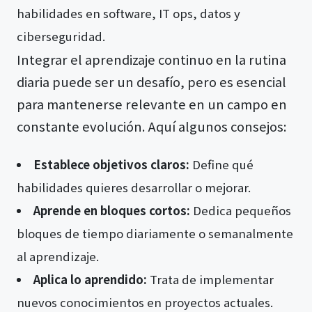
habilidades en software, IT ops, datos y
ciberseguridad​​.
Integrar el aprendizaje continuo en la rutina
diaria puede ser un desafío, pero es esencial
para mantenerse relevante en un campo en
constante evolución. Aquí algunos consejos:
Establece objetivos claros:
Define qué
habilidades quieres desarrollar o mejorar.
Aprende en bloques cortos:
Dedica pequeños
bloques de tiempo diariamente o semanalmente
al aprendizaje.
Aplica lo aprendido:
Trata de implementar
nuevos conocimientos en proyectos actuales.