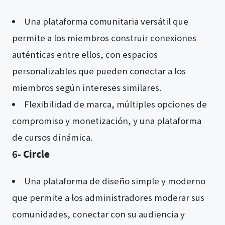
Una plataforma comunitaria versátil que
permite a los miembros construir conexiones
auténticas entre ellos, con espacios
personalizables que pueden conectar a los
miembros según intereses similares.
Flexibilidad de marca, múltiples opciones de
compromiso y monetización, y una plataforma
de cursos dinámica.
6-
Circle
Una plataforma de diseño simple y moderno
que permite a los administradores moderar sus
comunidades, conectar con su audiencia y