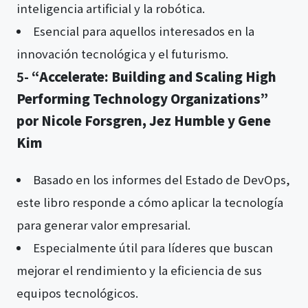
inteligencia artificial y la robótica.
Esencial para aquellos interesados en la
innovación tecnológica y el futurismo.
5-
“Accelerate: Building and Scaling High
Performing Technology Organizations”
por Nicole Forsgren, Jez Humble y Gene
Kim
Basado en los informes del Estado de DevOps,
este libro responde a cómo aplicar la tecnología
para generar valor empresarial.
Especialmente útil para líderes que buscan
mejorar el rendimiento y la eficiencia de sus
equipos tecnológicos.