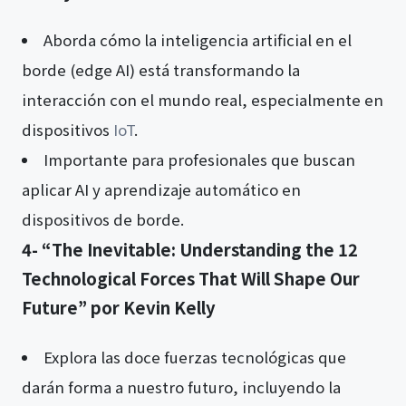
Aborda cómo la inteligencia artificial en el
borde (edge AI) está transformando la
interacción con el mundo real, especialmente en
dispositivos
IoT
.
Importante para profesionales que buscan
aplicar AI y aprendizaje automático en
dispositivos de borde.
4- “The Inevitable: Understanding the 12
Technological Forces That Will Shape Our
Future” por Kevin Kelly
Explora las doce fuerzas tecnológicas que
darán forma a nuestro futuro, incluyendo la