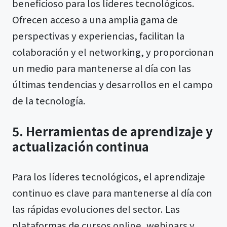
beneficioso para los líderes tecnológicos.
Ofrecen acceso a una amplia gama de
perspectivas y experiencias, facilitan la
colaboración y el networking, y proporcionan
un medio para mantenerse al día con las
últimas tendencias y desarrollos en el campo
de la tecnología.
5. Herramientas de aprendizaje y
actualización continua
Para los líderes tecnológicos, el aprendizaje
continuo es clave para mantenerse al día con
las rápidas evoluciones del sector. Las
plataformas de cursos online, webinars y