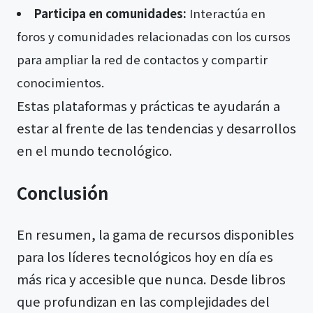
Participa en comunidades:
Interactúa en
foros y comunidades relacionadas con los cursos
para ampliar la red de contactos y compartir
conocimientos.
Estas plataformas y prácticas te ayudarán a
estar al frente de las tendencias y desarrollos
en el mundo tecnológico.
Conclusión
En resumen, la gama de recursos disponibles
para los líderes tecnológicos hoy en día es
más rica y accesible que nunca. Desde libros
que profundizan en las complejidades del