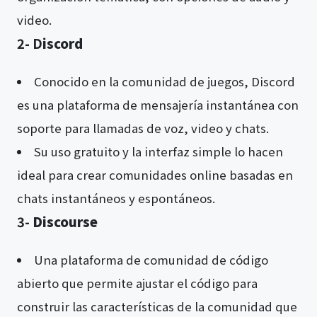
video.
2- D
iscord
Conocido en la comunidad de juegos, Discord
es una plataforma de mensajería instantánea con
soporte para llamadas de voz, video y chats.
Su uso gratuito y la interfaz simple lo hacen
ideal para crear comunidades online basadas en
chats instantáneos y espontáneos.
3-
Discourse
Una plataforma de comunidad de código
abierto que permite ajustar el código para
construir las características de la comunidad que