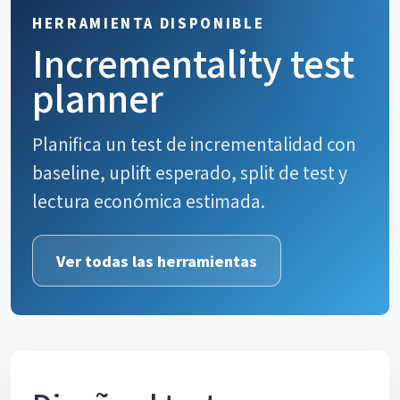
HERRAMIENTA DISPONIBLE
Incrementality test
planner
Planifica un test de incrementalidad con
baseline, uplift esperado, split de test y
lectura económica estimada.
Ver todas las herramientas