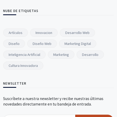
NUBE DE ETIQUETAS
Artículos
Innovacion
Desarrollo Web
Diseño
Diseño Web
Marketing Digital
Inteligencia Artificial
Marketing
Desarrollo
Cultura Innovadora
NEWSLETTER
Suscríbete a nuestra newsletter y recibe nuestras últimas
novedades directamente en tu bandeja de entrada.