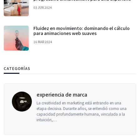
de usuario óptima
03 JUN 2024
Fluidez en movimiento: dominando el cálculo
para animaciones web suaves
16 MAR 2024
CATEGORÍAS
experiencia de marca
La creatividad en marketing está entrando en una
etapa decisiva. Durante años, se entendió como una
capacidad profundamente humana, vinculada a la
intuición,…