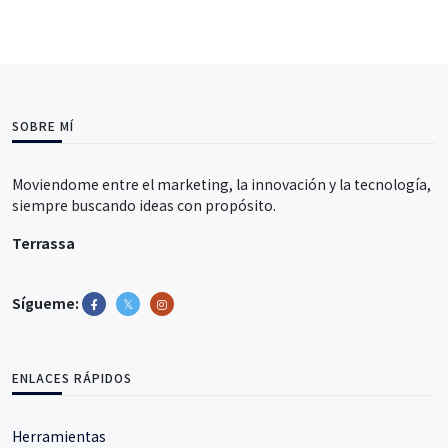
SOBRE MÍ
Moviendome entre el marketing, la innovación y la tecnología,
siempre buscando ideas con propósito.
Terrassa
Sígueme:
ENLACES RÁPIDOS
Herramientas