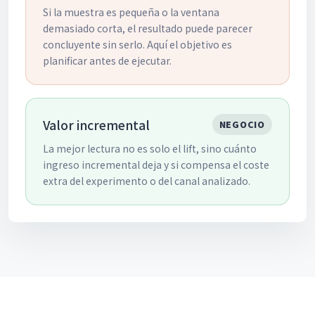
Si la muestra es pequeña o la ventana
demasiado corta, el resultado puede parecer
concluyente sin serlo. Aquí el objetivo es
planificar antes de ejecutar.
Valor incremental
NEGOCIO
La mejor lectura no es solo el lift, sino cuánto
ingreso incremental deja y si compensa el coste
extra del experimento o del canal analizado.