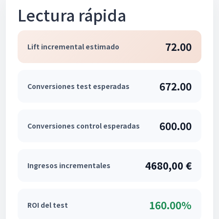
Lectura rápida
72.00
Lift incremental estimado
672.00
Conversiones test esperadas
600.00
Conversiones control esperadas
4680,00 €
Ingresos incrementales
160.00%
ROI del test