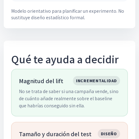
Modelo orientativo para planificar un experimento. No
sustituye diseño estadístico formal.
Qué te ayuda a decidir
Magnitud del lift
INCREMENTALIDAD
No se trata de saber si una campaña vende, sino
de cuánto añade realmente sobre el baseline
que habrías conseguido sin ella.
Tamaño y duración del test
DISEÑO