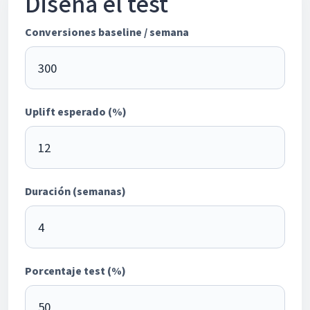
Diseña el test
Conversiones baseline / semana
Uplift esperado (%)
Duración (semanas)
Porcentaje test (%)