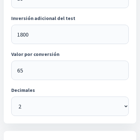
Inversión adicional del test
Valor por conversión
Decimales