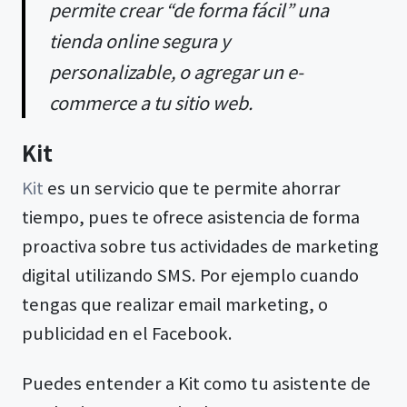
permite crear “de forma fácil” una
tienda online segura y
personalizable, o agregar un e-
commerce a tu sitio web.
Kit
Kit
es un servicio que te permite ahorrar
tiempo, pues te ofrece asistencia de forma
proactiva sobre tus actividades de marketing
digital utilizando SMS. Por ejemplo cuando
tengas que realizar email marketing, o
publicidad en el Facebook.
Puedes entender a Kit como tu asistente de