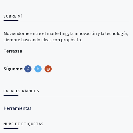
SOBRE MÍ
Moviendome entre el marketing, la innovación y la tecnología,
siempre buscando ideas con propósito.
Terrassa
Sígueme:
ENLACES RÁPIDOS
Herramientas
NUBE DE ETIQUETAS