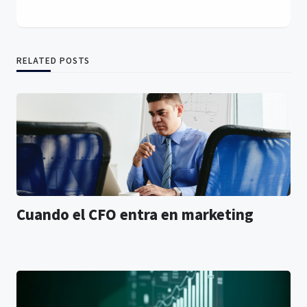
RELATED POSTS
Cuando el CFO entra en marketing