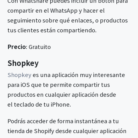
Con Whatshare puedes incluir un botón para
compartir en el WhatsApp y hacer el
seguimiento sobre qué enlaces, o productos
tus clientes están compartiendo.
Precio
: Gratuito
Shopkey
Shopkey
es una aplicación muy interesante
para iOS que te permite compartir tus
productos en cualquier aplicación desde
el teclado de tu iPhone.
Podrás acceder de forma instantánea a tu
tienda de Shopify desde cualquier aplicación