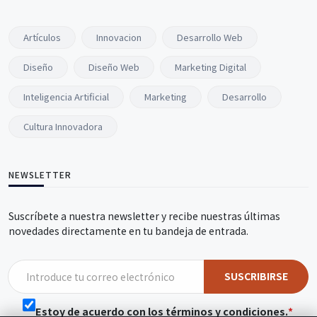
Artículos
Innovacion
Desarrollo Web
Diseño
Diseño Web
Marketing Digital
Inteligencia Artificial
Marketing
Desarrollo
Cultura Innovadora
NEWSLETTER
Suscríbete a nuestra newsletter y recibe nuestras últimas
novedades directamente en tu bandeja de entrada.
SUSCRIBIRSE
Estoy de acuerdo con los términos y condiciones.