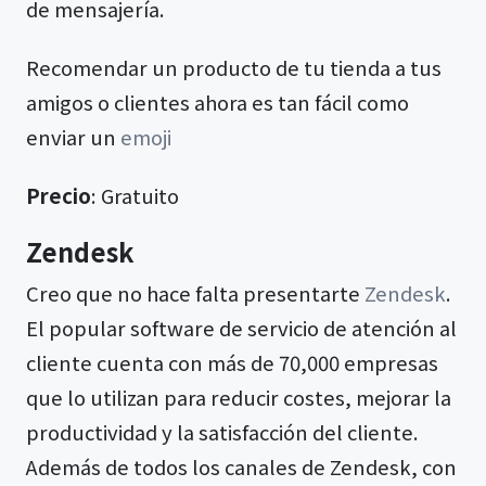
de mensajería.
Recomendar un producto de tu tienda a tus
amigos o clientes ahora es tan fácil como
enviar un
emoji
Precio
: Gratuito
Zendesk
Creo que no hace falta presentarte
Zendesk
.
El popular software de servicio de atención al
cliente cuenta con más de 70,000 empresas
que lo utilizan para reducir costes, mejorar la
productividad y la satisfacción del cliente.
Además de todos los canales de Zendesk, con