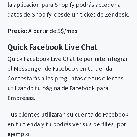
la aplicación para Shopify podrás acceder a
datos de Shopify desde un ticket de Zendesk.
Precio
: A partir de 5$/mes
Quick Facebook Live Chat
Quick Facebook Live Chat te permite integrar
el Messenger de Facebook en tu tienda.
Contestarás a las preguntas de tus clientes
utilizando tu página de Facebook para
Empresas.
Tus clientes utilizaran su cuenta de Facebook
en tu tienda y tu podrás ver sus perfiles, por
ejemplo.