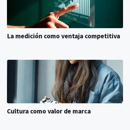
La medición como ventaja competitiva
Cultura como valor de marca