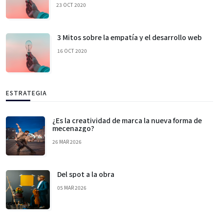
23 OCT 2020
3 Mitos sobre la empatía y el desarrollo web
16 OCT 2020
ESTRATEGIA
¿Es la creatividad de marca la nueva forma de
mecenazgo?
26 MAR 2026
Del spot a la obra
05 MAR 2026