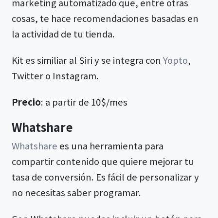
marketing automatizado que, entre otras
cosas, te hace recomendaciones basadas en
la actividad de tu tienda.
Kit es similiar al Siri y se integra con
Yopto
,
Twitter o Instagram.
Precio
: a partir de 10$/mes
Whatshare
Whatshare
es una herramienta para
compartir contenido que quiere mejorar tu
tasa de conversión. Es fácil de personalizar y
no necesitas saber programar.