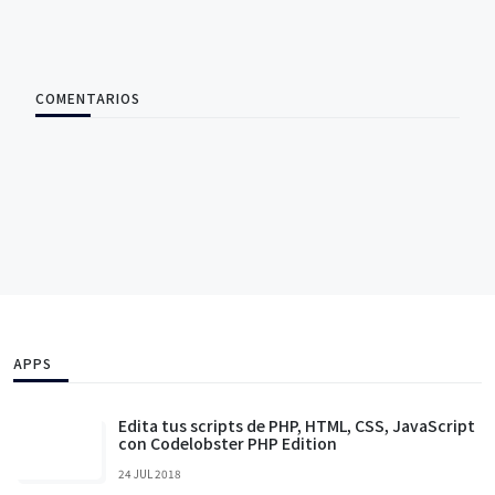
COMENTARIOS
APPS
Edita tus scripts de PHP, HTML, CSS, JavaScript
con Codelobster PHP Edition
24 JUL 2018