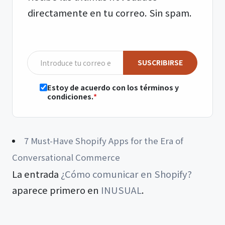
directamente en tu correo. Sin spam.
SUSCRIBIRSE
Estoy de acuerdo con los términos y
condiciones.
7 Must-Have Shopify Apps for the Era of
Conversational Commerce
La entrada
¿Cómo comunicar en Shopify?
aparece primero en
INUSUAL
.