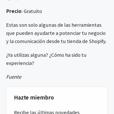
Precio
: Gratuito
Estas son solo algunas de las herramientas
que pueden ayudarte a potenciar tu negocio
y la comunicación desde tu tienda de Shopify.
¿Ya utilizas alguna? ¿Cómo ha sido tu
experiencia?
Fuente
Hazte miembro
Recibe las últimas novedades