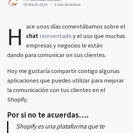
09 March 2016
3 min de lectura
H
ace unos días comentábamos sobre el
chat
reinventado
y el uso que muchas
empresas y negocios le están
dando para comunicar on sus clientes.
Hoy me gustaría compartir contigo algunas
aplicaciones que puedes utilizar para mejorar
la comunicación con tus clientes en el
Shopify.
Por si no te acuerdas….
Shopify es una plataforma que te