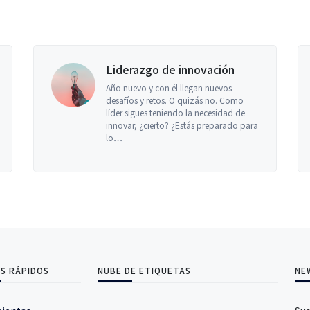
Liderazgo de innovación
Año nuevo y con él llegan nuevos
desafíos y retos. O quizás no. Como
líder sigues teniendo la necesidad de
innovar, ¿cierto? ¿Estás preparado para
lo…
S RÁPIDOS
NUBE DE ETIQUETAS
NE