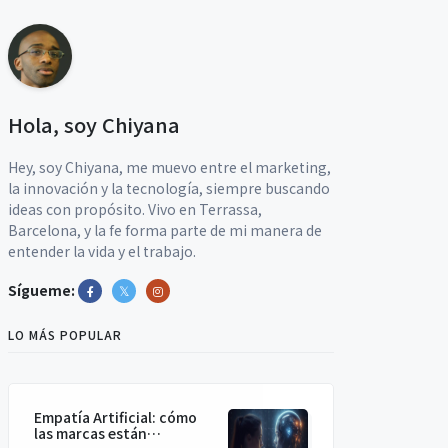
Hola, soy Chiyana
Hey, soy Chiyana, me muevo entre el marketing,
la innovación y la tecnología, siempre buscando
ideas con propósito. Vivo en Terrassa,
Barcelona, y la fe forma parte de mi manera de
entender la vida y el trabajo.
Sígueme:
LO MÁS POPULAR
Empatía Artificial: cómo
las marcas están