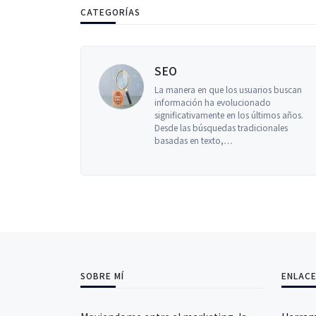
CATEGORÍAS
SEO
La manera en que los usuarios buscan
información ha evolucionado
 una
significativamente en los últimos años.
ana,
Desde las búsquedas tradicionales
basadas en texto,…
SOBRE MÍ
ENLACE