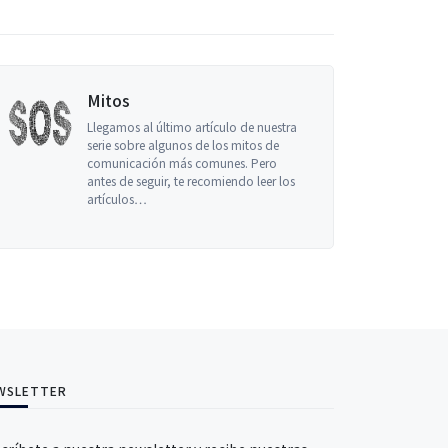
Mitos
Llegamos al último artículo de nuestra
serie sobre algunos de los mitos de
comunicación más comunes. Pero
antes de seguir, te recomiendo leer los
artículos…
WSLETTER