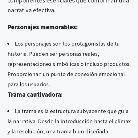
componentes esenciales que conforman una
narrativa efectiva.
Personajes memorables:
Los personajes son los protagonistas de tu
historia. Pueden ser personas reales,
representaciones simbólicas o incluso productos.
Proporcionan un punto de conexión emocional
para los usuarios.
Trama cautivadora:
La trama es la estructura subyacente que guía
la narrativa. Desde la introducción hasta el clímax
y la resolución, una trama bien diseñada