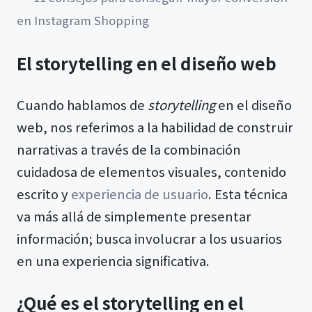
en Instagram Shopping
El storytelling en el diseño web
Cuando hablamos de
storytelling
en el diseño
web, nos referimos a la habilidad de construir
narrativas a través de la combinación
cuidadosa de elementos visuales, contenido
escrito y
experiencia de usuario
. Esta técnica
va más allá de simplemente presentar
información; busca involucrar a los usuarios
en una experiencia significativa.
¿Qué es el storytelling en el