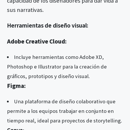
capacidad de los diseñadores para dar vida a
sus narrativas.
Herramientas de diseño visual:
Adobe Creative Cloud:
Incluye herramientas como Adobe XD,
Photoshop e Illustrator para la creación de
gráficos, prototipos y diseño visual.
Figma:
Una plataforma de diseño colaborativo que
permite a los equipos trabajar en conjunto en
tiempo real, ideal para proyectos de storytelling.
Canva
: