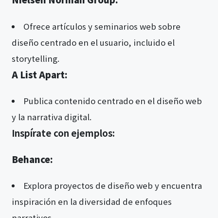
Ofrece artículos y seminarios web sobre
diseño centrado en el usuario, incluido el
storytelling.
A List Apart:
Publica contenido centrado en el diseño web
y la narrativa digital.
Inspírate con ejemplos:
Behance:
Explora proyectos de diseño web y encuentra
inspiración en la diversidad de enfoques
narrativos.