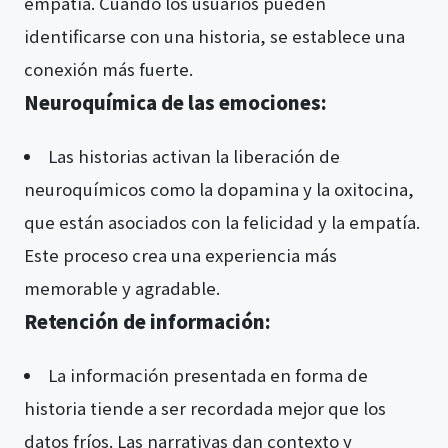
empatía. Cuando los usuarios pueden
identificarse con una historia, se establece una
conexión más fuerte.
Neuroquímica de las emociones:
Las historias activan la liberación de
neuroquímicos como la dopamina y la oxitocina,
que están asociados con la felicidad y la empatía.
Este proceso crea una experiencia más
memorable y agradable.
Retención de información:
La información presentada en forma de
historia tiende a ser recordada mejor que los
datos fríos. Las narrativas dan contexto y