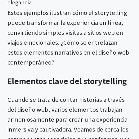
elegancia.
Estos ejemplos ilustran cómo el storytelling
puede transformar la experiencia en línea,
convirtiendo simples visitas a sitios web en
viajes emocionales. ¿Cómo se entrelazan
estos elementos narrativos en el diseño web
contemporáneo?
Elementos clave del storytelling
Cuando se trata de contar historias a través
del diseño web, varios elementos trabajan
armoniosamente para crear una experiencia
inmersiva y cautivadora. Veamos de cerca los