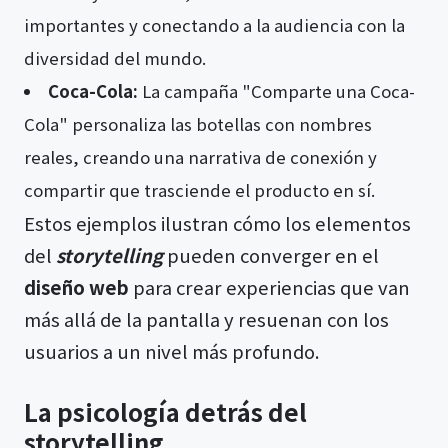
importantes y conectando a la audiencia con la
diversidad del mundo.
Coca-Cola:
La campaña "Comparte una Coca-
Cola" personaliza las botellas con nombres
reales, creando una narrativa de conexión y
compartir que trasciende el producto en sí.
Estos ejemplos ilustran cómo los elementos
del
storytelling
pueden converger en el
diseño web
para crear experiencias que van
más allá de la pantalla y resuenan con los
usuarios a un nivel más profundo.
La psicología detrás del
storytelling