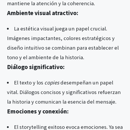
mantiene la atención y la coherencia.
Ambiente visual atractivo:
La estética visual juega un papel crucial.
Imágenes impactantes, colores estratégicos y
diseño intuitivo se combinan para establecer el
tono y el ambiente de la historia.
Diálogo significativo:
El texto y los
copies
desempeñan un papel
vital. Diálogos concisos y significativos refuerzan
la historia y comunican la esencia del mensaje.
Emociones y conexión:
El storytelling exitoso evoca emociones. Ya sea