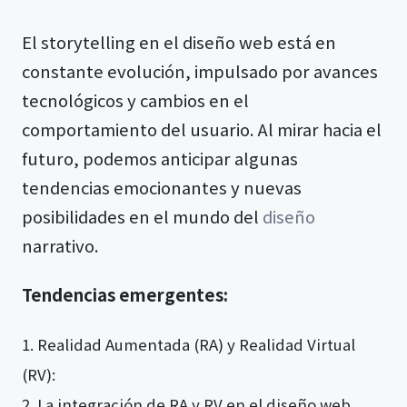
El storytelling en el diseño web está en
constante evolución, impulsado por avances
tecnológicos y cambios en el
comportamiento del usuario. Al mirar hacia el
futuro, podemos anticipar algunas
tendencias emocionantes y nuevas
posibilidades en el mundo del
diseño
narrativo.
Tendencias emergentes:
Realidad Aumentada (RA) y Realidad Virtual
(RV):
La integración de RA y RV en el diseño web