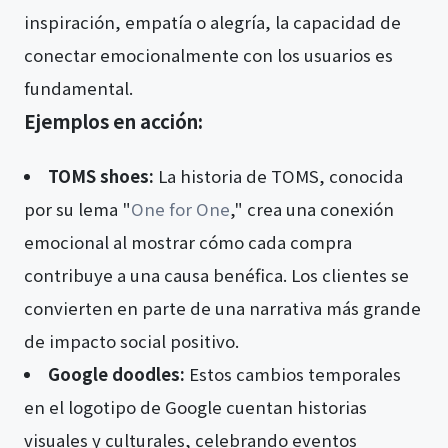
inspiración, empatía o alegría, la capacidad de
conectar emocionalmente con los usuarios es
fundamental.
Ejemplos en acción:
TOMS shoes:
La historia de TOMS, conocida
por su lema "
One for One
," crea una conexión
emocional al mostrar cómo cada compra
contribuye a una causa benéfica. Los clientes se
convierten en parte de una narrativa más grande
de impacto social positivo.
Google doodles:
Estos cambios temporales
en el logotipo de Google cuentan historias
visuales y culturales, celebrando eventos