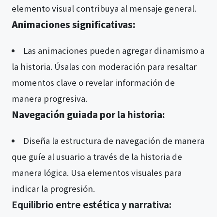
elemento visual contribuya al mensaje general.
Animaciones significativas:
Las animaciones pueden agregar dinamismo a
la historia. Úsalas con moderación para resaltar
momentos clave o revelar información de
manera progresiva.
Navegación guiada por la historia:
Diseña la estructura de navegación de manera
que guíe al usuario a través de la historia de
manera lógica. Usa elementos visuales para
indicar la progresión.
Equilibrio entre estética y narrativa: