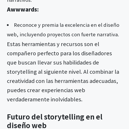
Awwwards:
Reconoce y premia la excelencia en el diseño
web, incluyendo proyectos con fuerte narrativa.
Estas herramientas y recursos son el
compañero perfecto para los diseñadores
que buscan llevar sus habilidades de
storytelling al siguiente nivel. Al combinar la
creatividad con las herramientas adecuadas,
puedes crear experiencias web
verdaderamente inolvidables.
Futuro del storytelling en el
diseño web