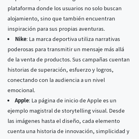
plataforma donde los usuarios no solo buscan
alojamiento, sino que también encuentran
inspiración para sus propias aventuras.
Nike
: La marca deportiva utiliza narrativas
poderosas para transmitir un mensaje más allá
de la venta de productos. Sus campañas cuentan
historias de superación, esfuerzo y logros,
conectando con la audiencia a un nivel
emocional.
Apple
: La página de inicio de Apple es un
ejemplo magistral de storytelling visual. Desde
las imágenes hasta el diseño, cada elemento
cuenta una historia de innovación, simplicidad y