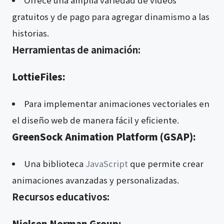
gratuitos y de pago para agregar dinamismo a las
historias.
Herramientas de animación:
LottieFiles:
Para implementar animaciones vectoriales en
el diseño web de manera fácil y eficiente.
GreenSock Animation Platform (GSAP):
Una biblioteca
JavaScript
que permite crear
animaciones avanzadas y personalizadas.
Recursos educativos:
Nielsen Norman Group: