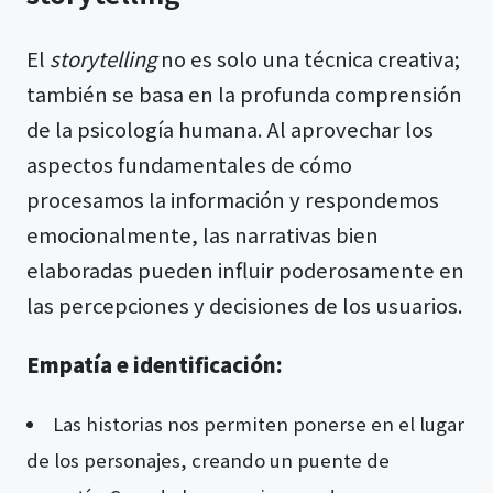
El
storytelling
no es solo una técnica creativa;
también se basa en la profunda comprensión
de la psicología humana. Al aprovechar los
aspectos fundamentales de cómo
procesamos la información y respondemos
emocionalmente, las narrativas bien
elaboradas pueden influir poderosamente en
las percepciones y decisiones de los usuarios.
Empatía e identificación:
Las historias nos permiten ponerse en el lugar
de los personajes, creando un puente de