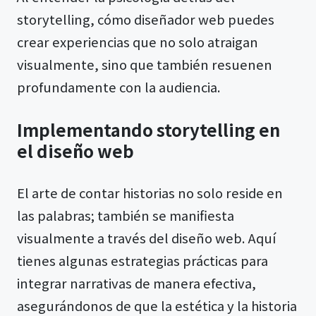
storytelling, cómo diseñador web puedes
crear experiencias que no solo atraigan
visualmente, sino que también resuenen
profundamente con la audiencia.
Implementando storytelling en
el diseño web
El arte de contar historias no solo reside en
las palabras; también se manifiesta
visualmente a través del diseño web. Aquí
tienes algunas estrategias prácticas para
integrar narrativas de manera efectiva,
asegurándonos de que la estética y la historia