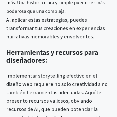
más. Una historia clara y simple puede ser más
poderosa que una compleja.
Al aplicar estas estrategias, puedes
transformar tus creaciones en experiencias
narrativas memorables y envolventes.
Herramientas y recursos para
diseñadores:
Implementar storytelling efectivo en el
diseño web requiere no solo creatividad sino
también herramientas adecuadas. Aquí te
presento recursos valiosos, obviando
recursos de AI, que pueden potenciar la