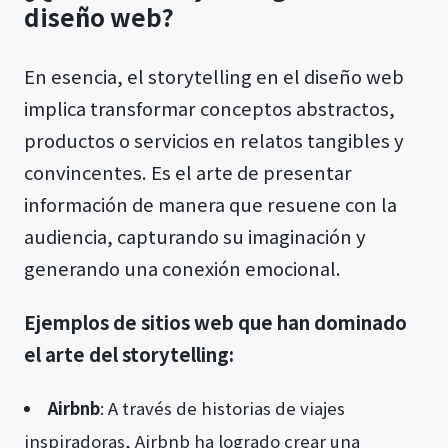
diseño web?
En esencia, el storytelling en el diseño web
implica transformar conceptos abstractos,
productos o servicios en relatos tangibles y
convincentes. Es el arte de presentar
información de manera que resuene con la
audiencia, capturando su imaginación y
generando una conexión emocional.
Ejemplos de sitios web que han dominado
el arte del storytelling:
Airbnb
: A través de historias de viajes
inspiradoras, Airbnb ha logrado crear una