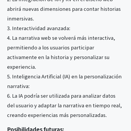
abrirá nuevas dimensiones para contar historias
inmersivas.
Interactividad avanzada:
La narrativa web se volverá más interactiva,
permitiendo a los usuarios participar
activamente en la historia y personalizar su
experiencia.
Inteligencia Artificial (IA) en la personalización
narrativa:
La IA podría ser utilizada para analizar datos
del usuario y adaptar la narrativa en tiempo real,
creando experiencias más personalizadas.
Posibilidades futuras: