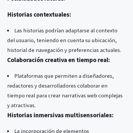
Historias contextuales:
Las historias podrían adaptarse al contexto
del usuario, teniendo en cuenta su ubicación,
historial de navegación y preferencias actuales.
Colaboración creativa en tiempo real:
Plataformas que permiten a diseñadores,
redactores y desarrolladores colaborar en
tiempo real para crear narrativas web complejas
y atractivas.
Historias inmersivas multisensoriales:
La incorporación de elementos