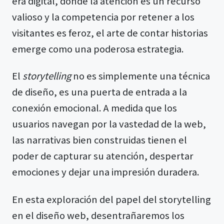
era digital, donde la atención es un recurso
valioso y la competencia por retener a los
visitantes es feroz, el arte de contar historias
emerge como una poderosa estrategia.
El
storytelling
no es simplemente una técnica
de diseño, es una puerta de entrada a la
conexión emocional. A medida que los
usuarios navegan por la vastedad de la web,
las narrativas bien construidas tienen el
poder de capturar su atención, despertar
emociones y dejar una impresión duradera.
En esta exploración del papel del storytelling
en el diseño web, desentrañaremos los