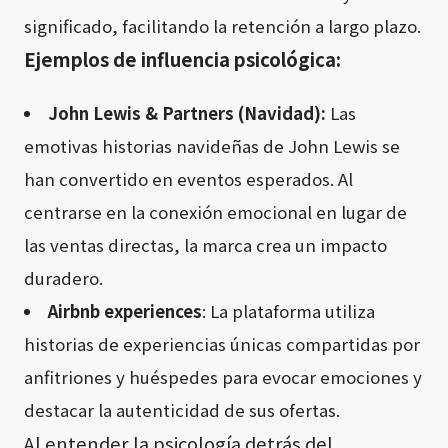
significado, facilitando la retención a largo plazo.
Ejemplos de influencia psicológica:
John Lewis & Partners (Navidad):
Las
emotivas historias navideñas de John Lewis se
han convertido en eventos esperados. Al
centrarse en la conexión emocional en lugar de
las ventas directas, la marca crea un impacto
duradero.
Airbnb experiences
: La plataforma utiliza
historias de experiencias únicas compartidas por
anfitriones y huéspedes para evocar emociones y
destacar la autenticidad de sus ofertas.
Al entender la psicología detrás del