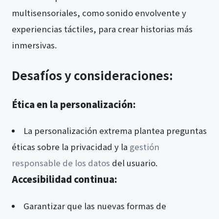
multisensoriales, como sonido envolvente y
experiencias táctiles, para crear historias más
inmersivas.
Desafíos y consideraciones:
Ética en la personalización:
La personalización extrema plantea preguntas
éticas sobre la privacidad y la
gestión
responsable de los datos
del usuario.
Accesibilidad continua:
Garantizar que las nuevas formas de