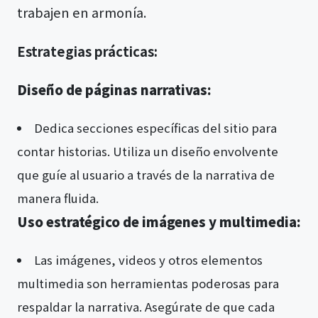
trabajen en armonía.
Estrategias prácticas:
Diseño de páginas narrativas:
Dedica secciones específicas del sitio para
contar historias. Utiliza un diseño envolvente
que guíe al usuario a través de la narrativa de
manera fluida.
Uso estratégico de imágenes y multimedia:
Las imágenes, videos y otros elementos
multimedia son herramientas poderosas para
respaldar la narrativa. Asegúrate de que cada