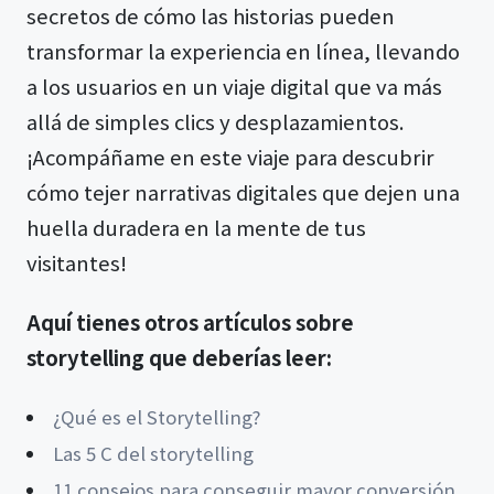
secretos de cómo las historias pueden
transformar la experiencia en línea, llevando
a los usuarios en un viaje digital que va más
allá de simples clics y desplazamientos.
¡Acompáñame en este viaje para descubrir
cómo tejer narrativas digitales que dejen una
huella duradera en la mente de tus
visitantes!
Aquí tienes otros artículos sobre
storytelling que deberías leer:
¿Qué es el Storytelling?
Las 5 C del storytelling
11 consejos para conseguir mayor conversión