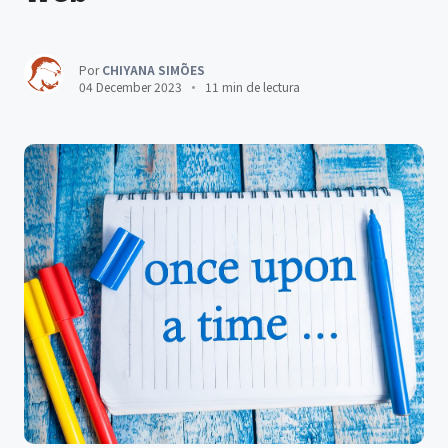
Por
CHIYANA SIMÕES
04 December 2023
11 min de lectura