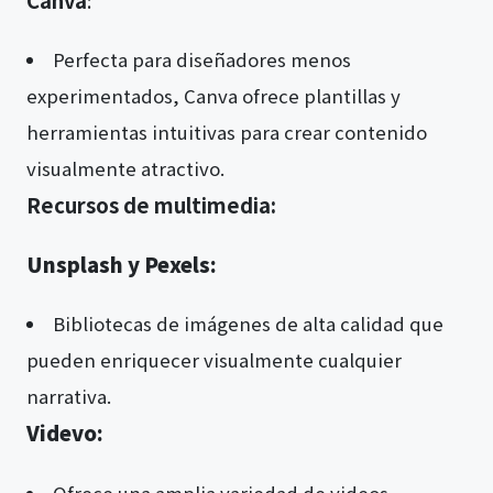
Perfecta para diseñadores menos
experimentados, Canva ofrece plantillas y
herramientas intuitivas para crear contenido
visualmente atractivo.
Recursos de multimedia:
Unsplash y Pexels:
Bibliotecas de imágenes de alta calidad que
pueden enriquecer visualmente cualquier
narrativa.
Videvo:
Ofrece una amplia variedad de videos