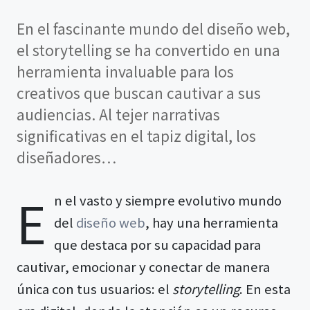
En el fascinante mundo del diseño web,
el storytelling se ha convertido en una
herramienta invaluable para los
creativos que buscan cautivar a sus
audiencias. Al tejer narrativas
significativas en el tapiz digital, los
diseñadores…
E
n el vasto y siempre evolutivo mundo
del
diseño web
, hay una herramienta
que destaca por su capacidad para
cautivar, emocionar y conectar de manera
única con tus usuarios: el
storytelling
. En esta