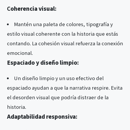
C
oherencia visual:
Mantén una paleta de colores, tipografía y
estilo visual coherente con la historia que estás
contando. La cohesión visual refuerza la conexión
emocional.
Espaciado y diseño limpio:
Un diseño limpio y un uso efectivo del
espaciado ayudan a que la narrativa respire. Evita
el desorden visual que podría distraer de la
historia.
Adaptabilidad responsiva: