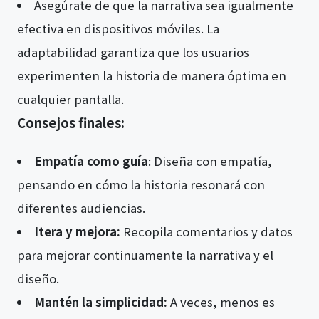
Asegúrate de que la narrativa sea igualmente
efectiva en dispositivos móviles. La
adaptabilidad garantiza que los usuarios
experimenten la historia de manera óptima en
cualquier pantalla.
Consejos finales:
Empatía como guía
: Diseña con empatía,
pensando en cómo la historia resonará con
diferentes audiencias.
Itera y mejora:
Recopila comentarios y datos
para mejorar continuamente la narrativa y el
diseño.
Mantén la simplicidad:
A veces, menos es