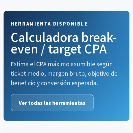
HERRAMIENTA DISPONIBLE
Calculadora break-
even / target CPA
Estima el CPA máximo asumible según
ticket medio, margen bruto, objetivo de
beneficio y conversión esperada.
Ver todas las herramientas