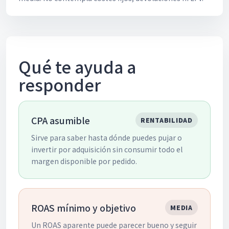
Qué te ayuda a
responder
CPA asumible
RENTABILIDAD
Sirve para saber hasta dónde puedes pujar o
invertir por adquisición sin consumir todo el
margen disponible por pedido.
ROAS mínimo y objetivo
MEDIA
Un ROAS aparente puede parecer bueno y seguir