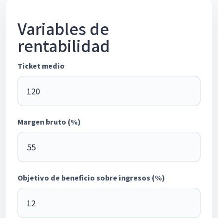
Variables de
rentabilidad
Ticket medio
Margen bruto (%)
Objetivo de beneficio sobre ingresos (%)