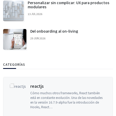
Personalizar sin complicar: UX para productos
modulares
13 JUL 2026
Del onboarding al on-living
29 JUN 2026
CATEGORÍAS
reactjs
Cómo muchos otros frameworks, React también
está en constante evolución. Una de las novedades
en la versión 16.7.9-alpha fue la introducción de
Hooks, React…