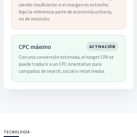
siendo insuficiente si el margen es estrecho.
Aquí la referencia parte de economía unitaria,
no de intuición.
CPC máximo
ACTIVACIÓN
Con una conversión estimada, el target CPA se
puede traducir a un CPC orientativo para
campañas de search, social o retail media.
TECNOLOGÍA