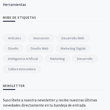
Herramientas
NUBE DE ETIQUETAS
Artículos
Innovacion
Desarrollo Web
Diseño
Diseño Web
Marketing Digital
Inteligencia Artificial
Marketing
Desarrollo
Cultura Innovadora
NEWSLETTER
Suscríbete a nuestra newsletter y recibe nuestras últimas
novedades directamente en tu bandeja de entrada.