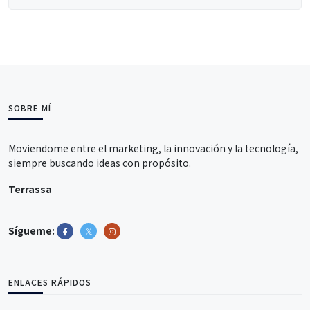
SOBRE MÍ
Moviendome entre el marketing, la innovación y la tecnología,
siempre buscando ideas con propósito.
Terrassa
Sígueme:
ENLACES RÁPIDOS