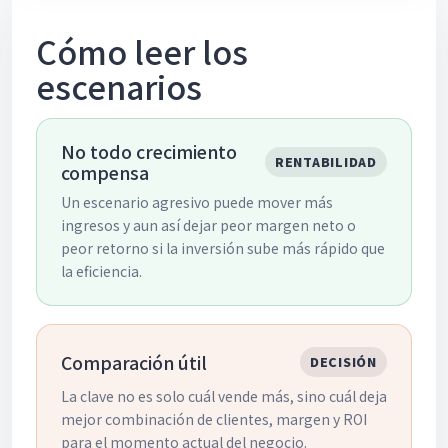
Cómo leer los
escenarios
No todo crecimiento
RENTABILIDAD
compensa
Un escenario agresivo puede mover más
ingresos y aun así dejar peor margen neto o
peor retorno si la inversión sube más rápido que
la eficiencia.
Comparación útil
DECISIÓN
La clave no es solo cuál vende más, sino cuál deja
mejor combinación de clientes, margen y ROI
para el momento actual del negocio.