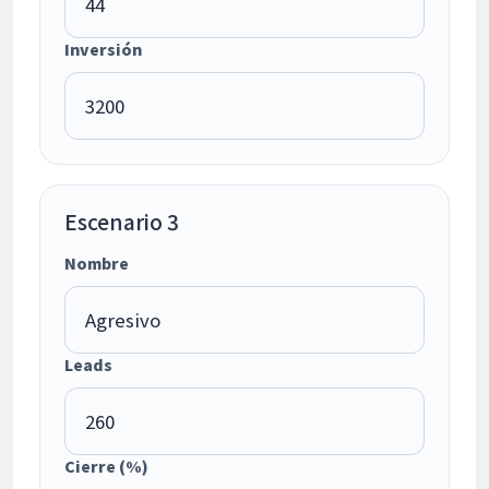
Inversión
Escenario 3
Nombre
Leads
Cierre (%)