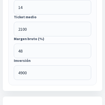
Ticket medio
Margen bruto (%)
Inversión