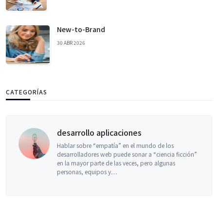
New-to-Brand
30 ABR 2026
CATEGORÍAS
desarrollo aplicaciones
Hablar sobre “empatía” en el mundo de los
desarrolladores web puede sonar a “ciencia ficción”
en la mayor parte de las veces, pero algunas
personas, equipos y…