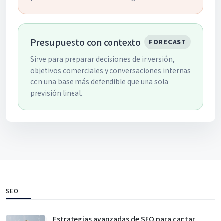
Presupuesto con contexto
FORECAST
Sirve para preparar decisiones de inversión,
objetivos comerciales y conversaciones internas
con una base más defendible que una sola
previsión lineal.
SEO
Estrategias avanzadas de SEO para captar