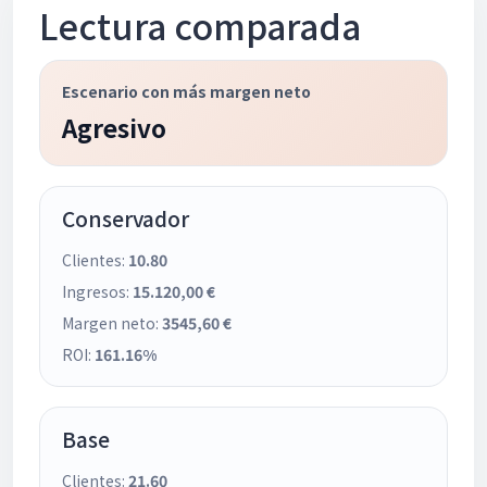
Lectura comparada
Escenario con más margen neto
Agresivo
Conservador
Clientes:
10.80
Ingresos:
15.120,00 €
Margen neto:
3545,60 €
ROI:
161.16%
Base
Clientes:
21.60