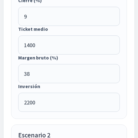
Cierre (%)
Ticket medio
Margen bruto (%)
Inversión
Escenario 2