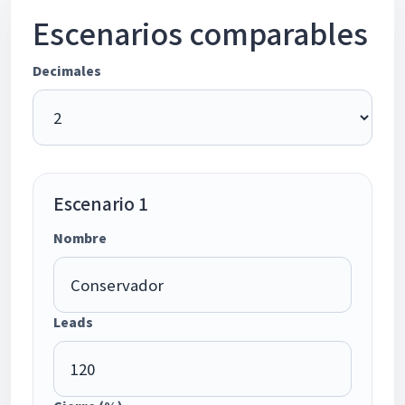
Escenarios comparables
Decimales
Escenario 1
Nombre
Leads