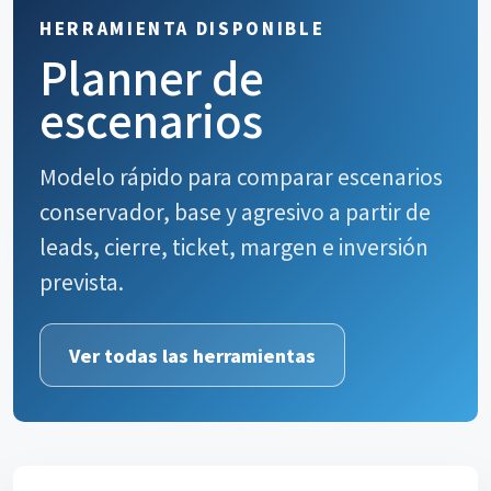
HERRAMIENTA DISPONIBLE
Planner de
escenarios
Modelo rápido para comparar escenarios
conservador, base y agresivo a partir de
leads, cierre, ticket, margen e inversión
prevista.
Ver todas las herramientas