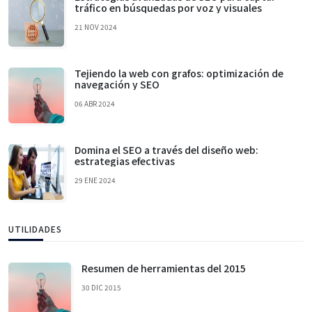
tráfico en búsquedas por voz y visuales
21 NOV 2024
Tejiendo la web con grafos: optimización de
navegación y SEO
06 ABR 2024
Domina el SEO a través del diseño web:
estrategias efectivas
29 ENE 2024
UTILIDADES
Resumen de herramientas del 2015
30 DIC 2015