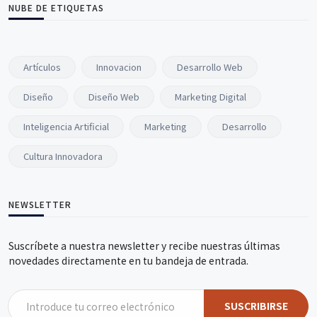
NUBE DE ETIQUETAS
Artículos
Innovacion
Desarrollo Web
Diseño
Diseño Web
Marketing Digital
Inteligencia Artificial
Marketing
Desarrollo
Cultura Innovadora
NEWSLETTER
Suscríbete a nuestra newsletter y recibe nuestras últimas
novedades directamente en tu bandeja de entrada.
SUSCRIBIRSE