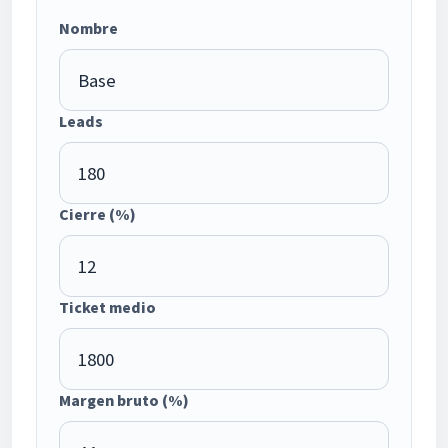
Nombre
Leads
Cierre (%)
Ticket medio
Margen bruto (%)