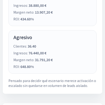
Ingresos:
38.880,00 €
Margen neto:
13.907,20 €
ROI:
434.60%
Agresivo
Clientes:
36.40
Ingresos:
76.440,00 €
Margen neto:
31.791,20 €
ROI:
648.80%
Pensado para decidir qué escenario merece activación o
escalado sin quedarse en volumen de leads aislado.