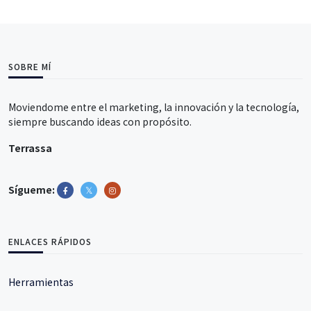
SOBRE MÍ
Moviendome entre el marketing, la innovación y la tecnología,
siempre buscando ideas con propósito.
Terrassa
Sígueme:
ENLACES RÁPIDOS
Herramientas