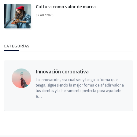
Cultura como valor de marca
02 ABR 2026
CATEGORÍAS
Innovación corporativa
La innovación, sea cual sea y tenga la forma que
tenga, sigue siendo la mejor forma de añadir valor a
tus clientes y la herramienta perfecta para ayudarte
a…