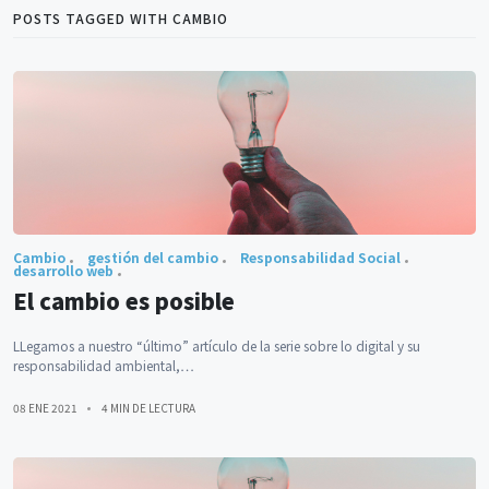
POSTS TAGGED WITH CAMBIO
Cambio
gestión del cambio
Responsabilidad Social
desarrollo web
El cambio es posible
LLegamos a nuestro “último” artículo de la serie sobre lo digital y su
responsabilidad ambiental,…
08 ENE 2021
4 MIN DE LECTURA