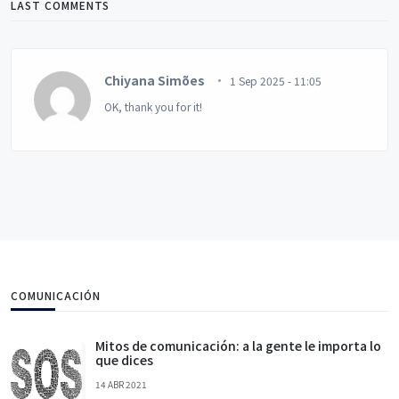
LAST COMMENTS
Chiyana Simões
1 Sep 2025 - 11:05
OK, thank you for it!
COMUNICACIÓN
Mitos de comunicación: a la gente le importa lo
que dices
14 ABR 2021