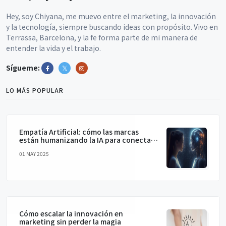
Hey, soy Chiyana, me muevo entre el marketing, la innovación
y la tecnología, siempre buscando ideas con propósito. Vivo en
Terrassa, Barcelona, y la fe forma parte de mi manera de
entender la vida y el trabajo.
Sígueme:
LO MÁS POPULAR
Empatía Artificial: cómo las marcas
están humanizando la IA para conectar
de verdad
01 MAY 2025
Cómo escalar la innovación en
marketing sin perder la magia