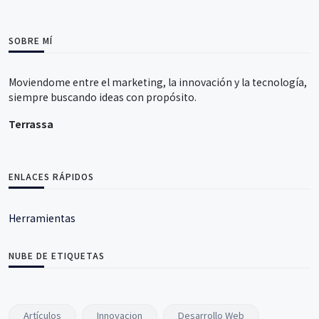
SOBRE MÍ
Moviendome entre el marketing, la innovación y la tecnología,
siempre buscando ideas con propósito.
Terrassa
ENLACES RÁPIDOS
Herramientas
NUBE DE ETIQUETAS
Artículos
Innovacion
Desarrollo Web