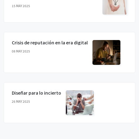
15 MAY 2025
Crisis de reputación en la era digital
08 MAY 2025
Diseñar para lo incierto
26 MAY 2025