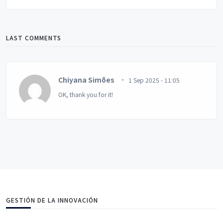
LAST COMMENTS
Chiyana Simões
1 Sep 2025 - 11:05
OK, thank you for it!
GESTIÓN DE LA INNOVACIÓN