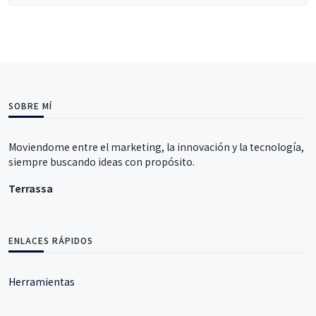
SOBRE MÍ
Moviendome entre el marketing, la innovación y la tecnología,
siempre buscando ideas con propósito.
Terrassa
ENLACES RÁPIDOS
Herramientas