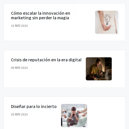
Cómo escalar la innovación en
marketing sin perder la magia
15 MAY 2025
Crisis de reputación en la era digital
08 MAY 2025
Diseñar para lo incierto
26 MAY 2025