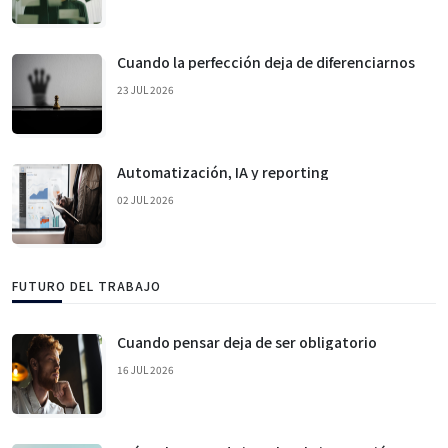
Cuando la perfección deja de diferenciarnos
23 JUL 2026
Automatización, IA y reporting
02 JUL 2026
FUTURO DEL TRABAJO
Cuando pensar deja de ser obligatorio
16 JUL 2026