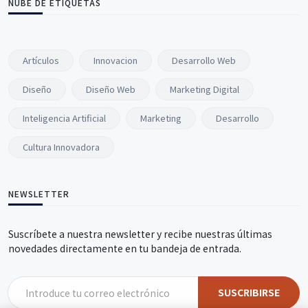
NUBE DE ETIQUETAS
Artículos
Innovacion
Desarrollo Web
Diseño
Diseño Web
Marketing Digital
Inteligencia Artificial
Marketing
Desarrollo
Cultura Innovadora
NEWSLETTER
Suscríbete a nuestra newsletter y recibe nuestras últimas
novedades directamente en tu bandeja de entrada.
SUSCRIBIRSE