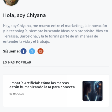
Hola, soy Chiyana
Hey, soy Chiyana, me muevo entre el marketing, la innovación
y la tecnología, siempre buscando ideas con propósito. Vivo en
Terrassa, Barcelona, y la fe forma parte de mi manera de
entender la vida y el trabajo.
Sígueme:
LO MÁS POPULAR
Empatía Artificial: cómo las marcas
están humanizando la IA para conectar
de verdad
01 MAY 2025