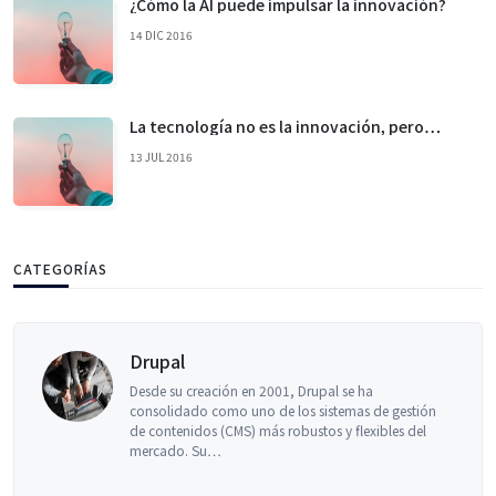
¿Cómo la AI puede impulsar la innovación?
14 DIC 2016
La tecnología no es la innovación, pero…
13 JUL 2016
CATEGORÍAS
Drupal
Desde su creación en 2001, Drupal se ha
consolidado como uno de los sistemas de gestión
de contenidos (CMS) más robustos y flexibles del
mercado. Su…