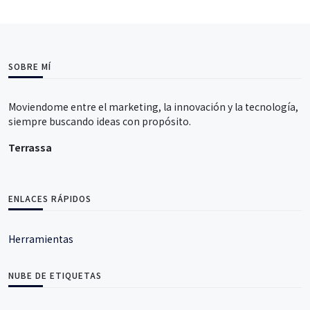
SOBRE MÍ
Moviendome entre el marketing, la innovación y la tecnología,
siempre buscando ideas con propósito.
Terrassa
ENLACES RÁPIDOS
Herramientas
NUBE DE ETIQUETAS