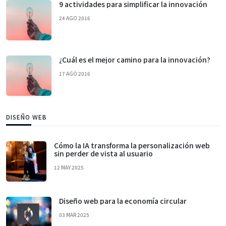
9 actividades para simplificar la innovación
24 AGO 2016
¿Cuál es el mejor camino para la innovación?
17 AGO 2016
DISEÑO WEB
Cómo la IA transforma la personalización web
sin perder de vista al usuario
12 MAY 2025
Diseño web para la economía circular
03 MAR 2025