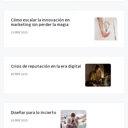
Cómo escalar la innovación en
marketing sin perder la magia
15 MAY 2025
Crisis de reputación en la era digital
08 MAY 2025
Diseñar para lo incierto
26 MAY 2025