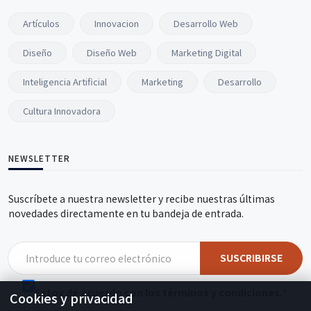
Artículos
Innovacion
Desarrollo Web
Diseño
Diseño Web
Marketing Digital
Inteligencia Artificial
Marketing
Desarrollo
Cultura Innovadora
NEWSLETTER
Suscríbete a nuestra newsletter y recibe nuestras últimas
novedades directamente en tu bandeja de entrada.
SUSCRIBIRSE
Estoy de acuerdo con los términos y condiciones.
Cookies y privacidad