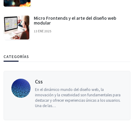
Micro Frontends y el arte del diseño web
modular
13 ENE 2025
CATEGORÍAS
Css
En el dinámico mundo del diseño web, la
innovación y la creatividad son fundamentales para
destacar y ofrecer experiencias únicas a los usuarios.
Una de las…