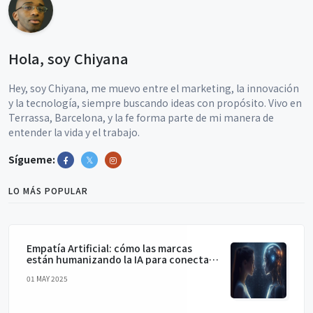
Hola, soy Chiyana
Hey, soy Chiyana, me muevo entre el marketing, la innovación
y la tecnología, siempre buscando ideas con propósito. Vivo en
Terrassa, Barcelona, y la fe forma parte de mi manera de
entender la vida y el trabajo.
Sígueme:
LO MÁS POPULAR
Empatía Artificial: cómo las marcas
están humanizando la IA para conectar
de verdad
01 MAY 2025