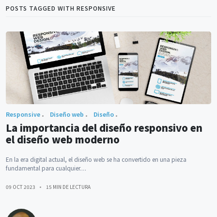
POSTS TAGGED WITH RESPONSIVE
Responsive
Diseño web
Diseño
La importancia del diseño responsivo en
el diseño web moderno
En la era digital actual, el diseño web se ha convertido en una pieza
fundamental para cualquier…
09 OCT 2023
15 MIN DE LECTURA