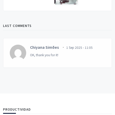
LAST COMMENTS
Chiyana Simões
1 Sep 2025 - 11:05
OK, thank you for it!
PRODUCTIVIDAD