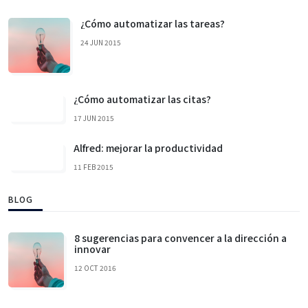
¿Cómo automatizar las tareas?
24 JUN 2015
¿Cómo automatizar las citas?
17 JUN 2015
Alfred: mejorar la productividad
11 FEB 2015
BLOG
8 sugerencias para convencer a la dirección a
innovar
12 OCT 2016