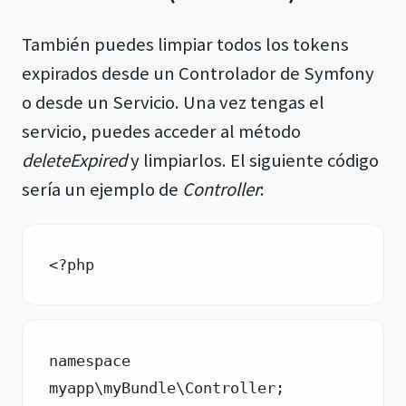
También puedes limpiar todos los tokens
expirados desde un Controlador de Symfony
o desde un Servicio. Una vez tengas el
servicio, puedes acceder al método
deleteExpired
y limpiarlos. El siguiente código
sería un ejemplo de
Controller
:
<?php 
namespace 
myapp\myBundle\Controller;