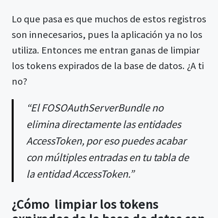
Lo que pasa es que muchos de estos registros
son innecesarios, pues la aplicación ya no los
utiliza. Entonces me entran ganas de limpiar
los tokens expirados de la base de datos. ¿A ti
no?
“El FOSOAuthServerBundle no
elimina directamente las entidades
AccessToken, por eso puedes acabar
con múltiples entradas en tu tabla de
la entidad AccessToken.”
¿Cómo limpiar los tokens