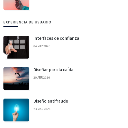
EXPERIENCIA DE USUARIO
Interfaces de confianza
04 MAY 2026
Diseñar para la caída
20 ABR 2026
Diseño antifraude
23 MAR 2026