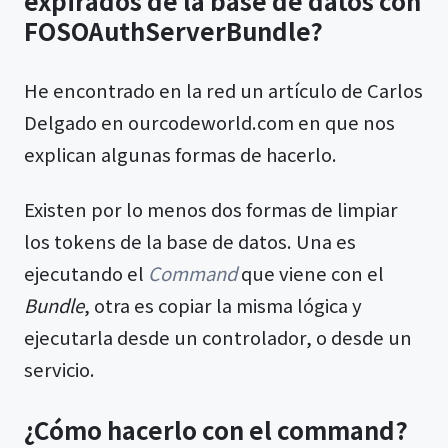
expirados de la base de datos con
FOSOAuthServerBundle?
He encontrado en la red un artículo de Carlos
Delgado en ourcodeworld.com en que nos
explican algunas formas de hacerlo.
Existen por lo menos dos formas de limpiar
los tokens de la base de datos. Una es
ejecutando el
Command
que viene con el
Bundle
, otra es copiar la misma lógica y
ejecutarla desde un controlador, o desde un
servicio.
¿Cómo hacerlo con el command?