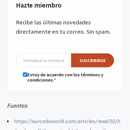
Hazte miembro
Recibe las últimas novedades
directamente en tu correo. Sin spam.
SUSCRIBIRSE
Estoy de acuerdo con los términos y
condiciones.
Fuentes
:
https://ourcodeworld.com/articles/read/92/h