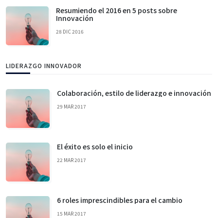
Resumiendo el 2016 en 5 posts sobre
Innovación
28 DIC 2016
LIDERAZGO INNOVADOR
Colaboración, estilo de liderazgo e innovación
29 MAR 2017
El éxito es solo el inicio
22 MAR 2017
6 roles imprescindibles para el cambio
15 MAR 2017