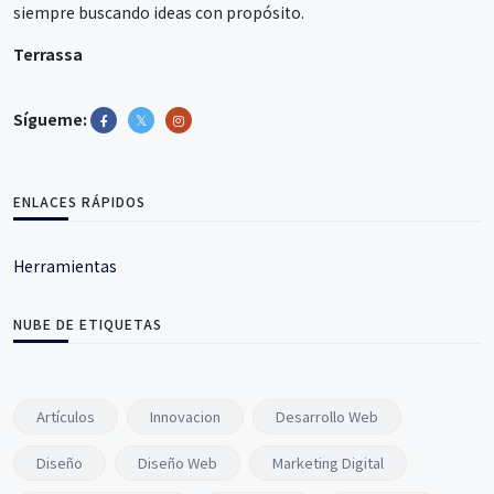
siempre buscando ideas con propósito.
Terrassa
Sígueme:
ENLACES RÁPIDOS
Herramientas
NUBE DE ETIQUETAS
Artículos
Innovacion
Desarrollo Web
Diseño
Diseño Web
Marketing Digital