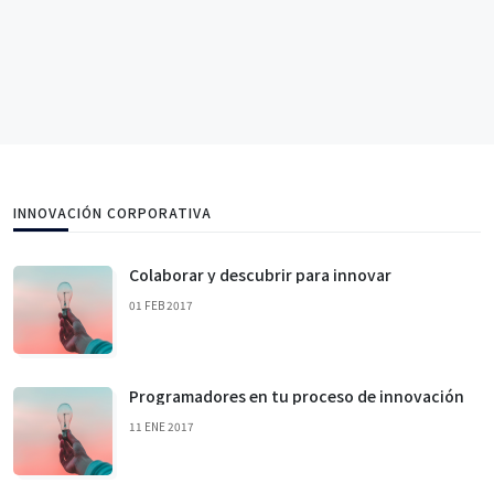
INNOVACIÓN CORPORATIVA
Colaborar y descubrir para innovar
01 FEB 2017
Programadores en tu proceso de innovación
11 ENE 2017