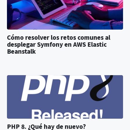
Cómo resolver los retos comunes al
desplegar Symfony en AWS Elastic
Beanstalk
PHP 8. ¿Qué hay de nuevo?