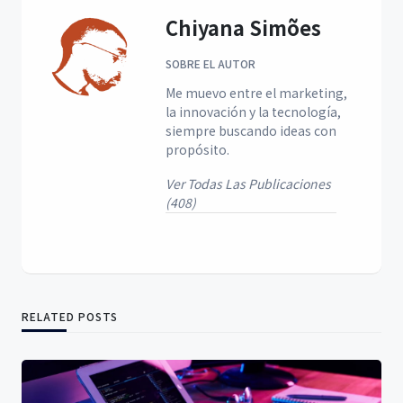
Chiyana Simões
SOBRE EL AUTOR
Me muevo entre el marketing,
la innovación y la tecnología,
siempre buscando ideas con
propósito.
Ver Todas Las Publicaciones
(408)
RELATED POSTS