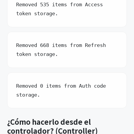
Removed 535 items from Access 
token storage.
Removed 668 items from Refresh 
token storage.
Removed 0 items from Auth code 
storage.
¿Cómo hacerlo desde el
controlador? (Controller)