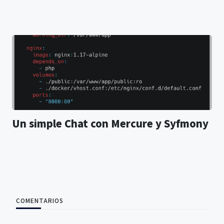
Un simple Chat con Mercure y Syfmony
COMENTARIOS