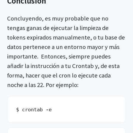
Conclusión
Concluyendo, es muy probable que no
tengas ganas de ejecutar la limpieza de
tokens expirados manualmente, o tu base de
datos pertenece a un entorno mayor y más
importante. Entonces, siempre puedes
añadir la instrucción a tu Crontab y, de esta
forma, hacer que el cron lo ejecute cada
noche a las 22. Por ejemplo:
$ crontab -e