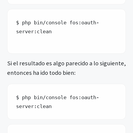
$ php bin/console fos:oauth-
server:clean
Si el resultado es algo parecido a lo siguiente,
entonces ha ido todo bien:
$ php bin/console fos:oauth-
server:clean