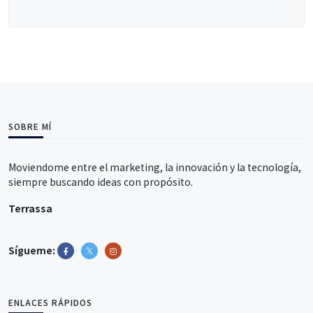
SOBRE MÍ
Moviendome entre el marketing, la innovación y la tecnología,
siempre buscando ideas con propósito.
Terrassa
Sígueme:
ENLACES RÁPIDOS