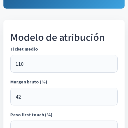
Modelo de atribución
Ticket medio
Margen bruto (%)
Peso first touch (%)