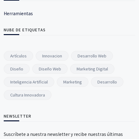
Herramientas
NUBE DE ETIQUETAS
Artículos
Innovacion
Desarrollo Web
Diseño
Diseño Web
Marketing Digital
Inteligencia Artificial
Marketing
Desarrollo
Cultura Innovadora
NEWSLETTER
Suscríbete a nuestra newsletter y recibe nuestras últimas