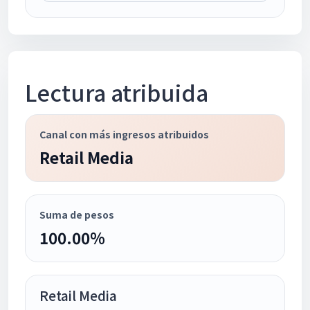
Lectura atribuida
Canal con más ingresos atribuidos
Retail Media
Suma de pesos
100.00%
Retail Media