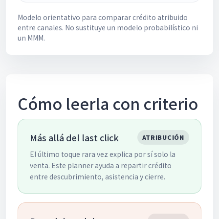
Modelo orientativo para comparar crédito atribuido
entre canales. No sustituye un modelo probabilístico ni
un MMM.
Cómo leerla con criterio
Más allá del last click
ATRIBUCIÓN
El último toque rara vez explica por sí solo la
venta. Este planner ayuda a repartir crédito
entre descubrimiento, asistencia y cierre.