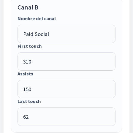
Canal B
Nombre del canal
First touch
Assists
Last touch