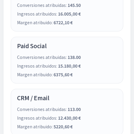
Conversiones atribuidas:
145.50
Ingresos atribuidos:
16.005,00 €
Margen atribuido:
6722,10 €
Paid Social
Conversiones atribuidas:
138.00
Ingresos atribuidos:
15.180,00 €
Margen atribuido:
6375,60 €
CRM / Email
Conversiones atribuidas:
113.00
Ingresos atribuidos:
12.430,00 €
Margen atribuido:
5220,60 €