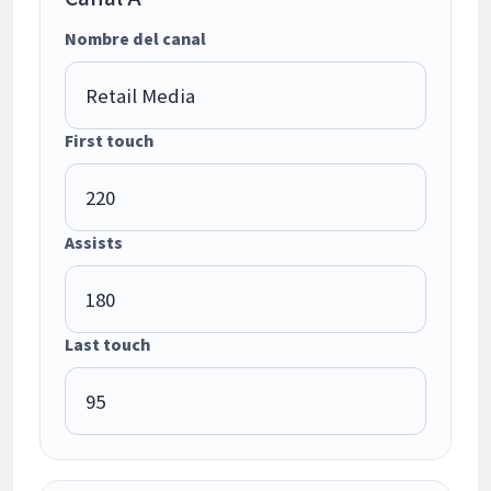
Nombre del canal
First touch
Assists
Last touch