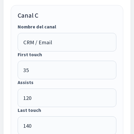
Canal C
Nombre del canal
First touch
Assists
Last touch