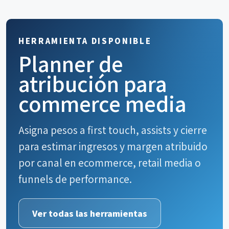
HERRAMIENTA DISPONIBLE
Planner de
atribución para
commerce media
Asigna pesos a first touch, assists y cierre
para estimar ingresos y margen atribuido
por canal en ecommerce, retail media o
funnels de performance.
Ver todas las herramientas