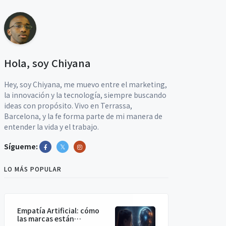
Hola, soy Chiyana
Hey, soy Chiyana, me muevo entre el marketing,
la innovación y la tecnología, siempre buscando
ideas con propósito. Vivo en Terrassa,
Barcelona, y la fe forma parte de mi manera de
entender la vida y el trabajo.
Sígueme:
LO MÁS POPULAR
Empatía Artificial: cómo
las marcas están