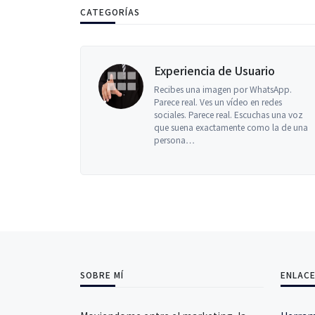
CATEGORÍAS
Experiencia de Usuario
Recibes una imagen por WhatsApp.
Parece real. Ves un vídeo en redes
sociales. Parece real. Escuchas una voz
que suena exactamente como la de una
persona…
SOBRE MÍ
ENLACE