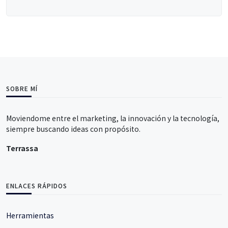
SOBRE MÍ
Moviendome entre el marketing, la innovación y la tecnología,
siempre buscando ideas con propósito.
Terrassa
ENLACES RÁPIDOS
Herramientas