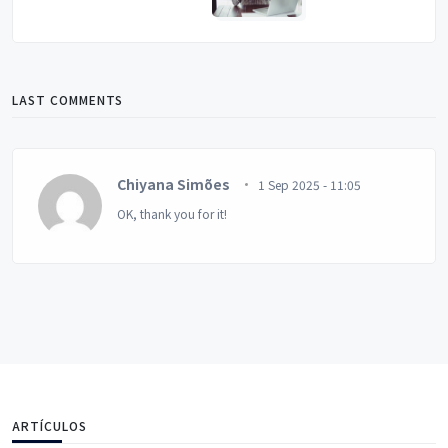
LAST COMMENTS
Chiyana Simões
1 Sep 2025 - 11:05
OK, thank you for it!
ARTÍCULOS