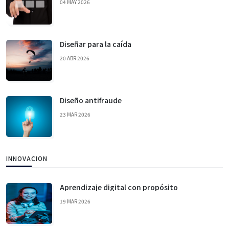
04 MAY 2026
Diseñar para la caída
20 ABR 2026
Diseño antifraude
23 MAR 2026
INNOVACION
Aprendizaje digital con propósito
19 MAR 2026