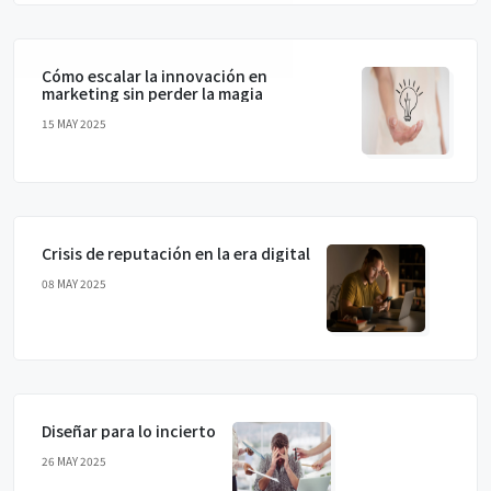
Cómo escalar la innovación en
marketing sin perder la magia
15 MAY 2025
Crisis de reputación en la era digital
08 MAY 2025
Diseñar para lo incierto
26 MAY 2025