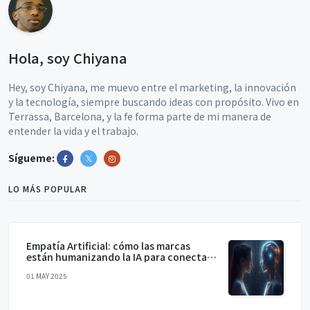
Hola, soy Chiyana
Hey, soy Chiyana, me muevo entre el marketing, la innovación
y la tecnología, siempre buscando ideas con propósito. Vivo en
Terrassa, Barcelona, y la fe forma parte de mi manera de
entender la vida y el trabajo.
Sígueme:
LO MÁS POPULAR
Empatía Artificial: cómo las marcas
están humanizando la IA para conectar
de verdad
01 MAY 2025