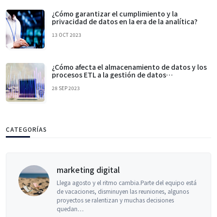
¿Cómo garantizar el cumplimiento y la
privacidad de datos en la era de la analítica?
13 OCT 2023
¿Cómo afecta el almacenamiento de datos y los
procesos ETL a la gestión de datos
empresariales?
28 SEP 2023
CATEGORÍAS
marketing digital
Llega agosto y el ritmo cambia.Parte del equipo está
de vacaciones, disminuyen las reuniones, algunos
proyectos se ralentizan y muchas decisiones
quedan…