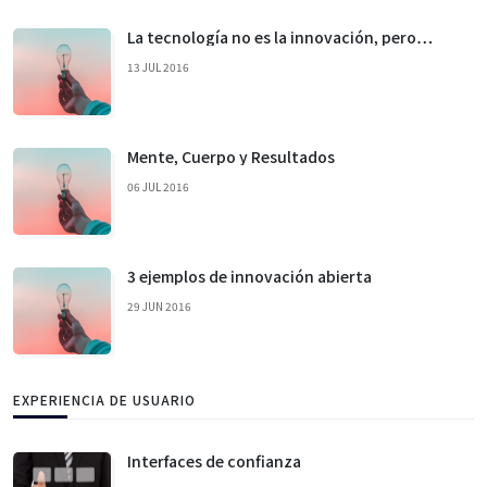
La tecnología no es la innovación, pero…
13 JUL 2016
Mente, Cuerpo y Resultados
06 JUL 2016
3 ejemplos de innovación abierta
29 JUN 2016
EXPERIENCIA DE USUARIO
Interfaces de confianza