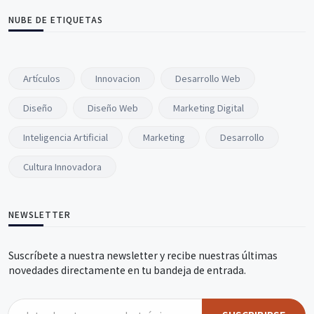
NUBE DE ETIQUETAS
Artículos
Innovacion
Desarrollo Web
Diseño
Diseño Web
Marketing Digital
Inteligencia Artificial
Marketing
Desarrollo
Cultura Innovadora
NEWSLETTER
Suscríbete a nuestra newsletter y recibe nuestras últimas
novedades directamente en tu bandeja de entrada.