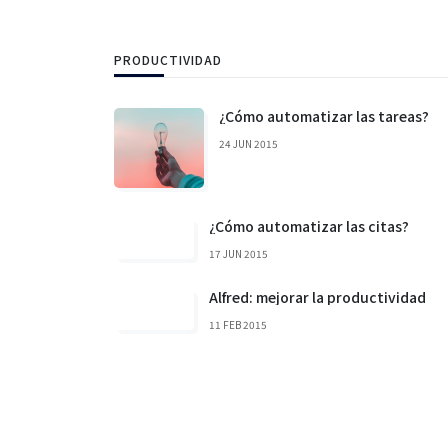
PRODUCTIVIDAD
¿Cómo automatizar las tareas?
24 JUN 2015
¿Cómo automatizar las citas?
17 JUN 2015
Alfred: mejorar la productividad
11 FEB 2015