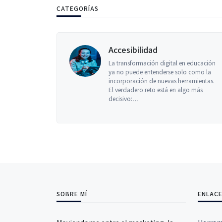
CATEGORÍAS
Accesibilidad
La transformación digital en educación
ya no puede entenderse solo como la
incorporación de nuevas herramientas.
El verdadero reto está en algo más
decisivo:…
SOBRE MÍ
ENLACE