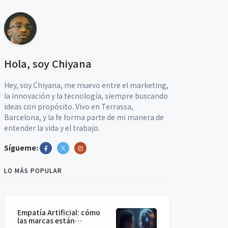
Hola, soy Chiyana
Hey, soy Chiyana, me muevo entre el marketing,
la innovación y la tecnología, siempre buscando
ideas con propósito. Vivo en Terrassa,
Barcelona, y la fe forma parte de mi manera de
entender la vida y el trabajo.
Sígueme:
LO MÁS POPULAR
Empatía Artificial: cómo
las marcas están