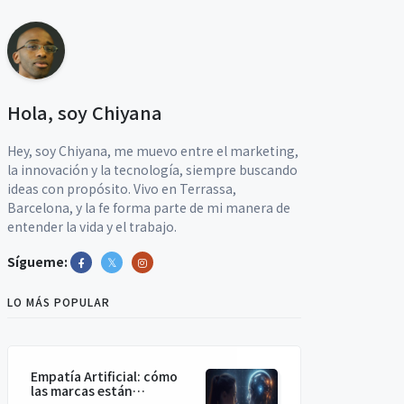
Hola, soy Chiyana
Hey, soy Chiyana, me muevo entre el marketing,
la innovación y la tecnología, siempre buscando
ideas con propósito. Vivo en Terrassa,
Barcelona, y la fe forma parte de mi manera de
entender la vida y el trabajo.
Sígueme:
LO MÁS POPULAR
Empatía Artificial: cómo
las marcas están