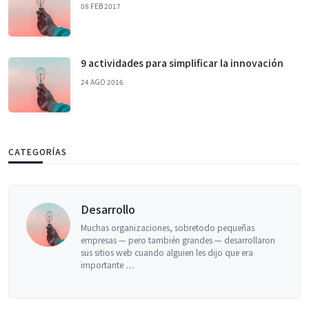
08 FEB 2017
9 actividades para simplificar la innovación
24 AGO 2016
CATEGORÍAS
Desarrollo
Muchas organizaciones, sobretodo pequeñas
empresas — pero también grandes — desarrollaron
sus sitios web cuando alguien les dijo que era
importante …