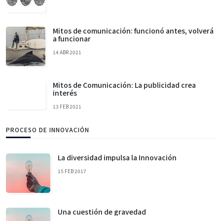
Mitos de comunicación: funcionó antes, volverá
a funcionar
14 ABR 2021
Mitos de Comunicación: La publicidad crea
interés
13 FEB 2021
PROCESO DE INNOVACIÓN
La diversidad impulsa la Innovación
15 FEB 2017
Una cuestión de gravedad