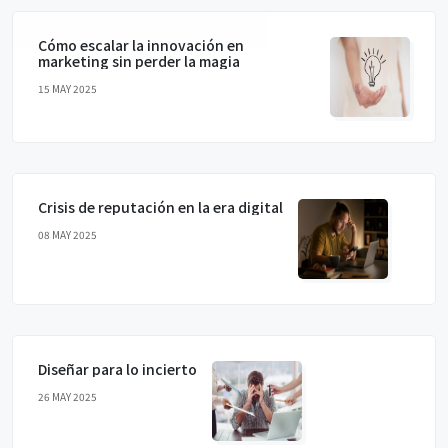
Cómo escalar la innovación en
marketing sin perder la magia
15 MAY 2025
Crisis de reputación en la era digital
08 MAY 2025
Diseñar para lo incierto
26 MAY 2025