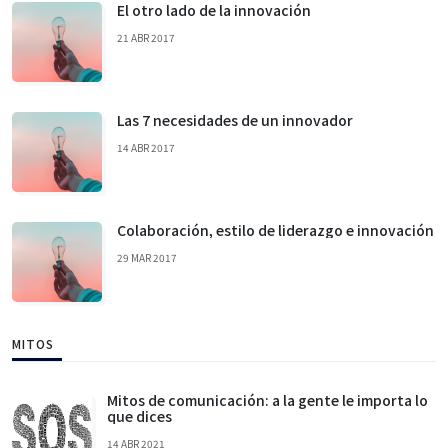
El otro lado de la innovación
21 ABR 2017
Las 7 necesidades de un innovador
14 ABR 2017
Colaboración, estilo de liderazgo e innovación
29 MAR 2017
MITOS
Mitos de comunicación: a la gente le importa lo
que dices
14 ABR 2021