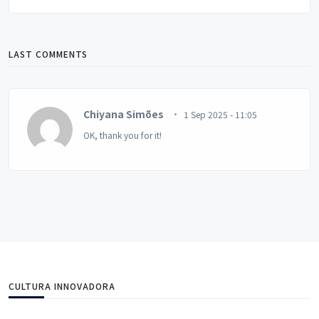
LAST COMMENTS
Chiyana Simões
1 Sep 2025 - 11:05
OK, thank you for it!
CULTURA INNOVADORA