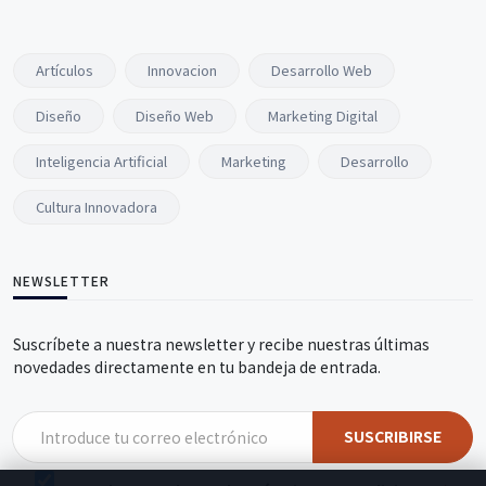
Artículos
Innovacion
Desarrollo Web
Diseño
Diseño Web
Marketing Digital
Inteligencia Artificial
Marketing
Desarrollo
Cultura Innovadora
NEWSLETTER
Suscríbete a nuestra newsletter y recibe nuestras últimas
novedades directamente en tu bandeja de entrada.
SUSCRIBIRSE