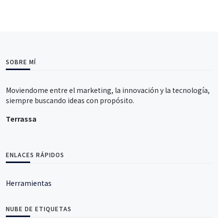
SOBRE MÍ
Moviendome entre el marketing, la innovación y la tecnología,
siempre buscando ideas con propósito.
Terrassa
ENLACES RÁPIDOS
Herramientas
NUBE DE ETIQUETAS