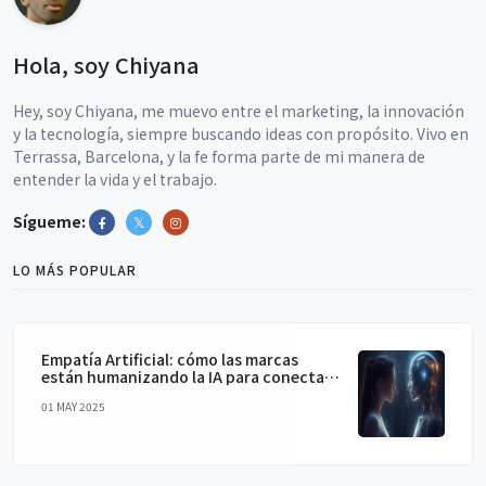
Hola, soy Chiyana
Hey, soy Chiyana, me muevo entre el marketing, la innovación
y la tecnología, siempre buscando ideas con propósito. Vivo en
Terrassa, Barcelona, y la fe forma parte de mi manera de
entender la vida y el trabajo.
Sígueme:
LO MÁS POPULAR
Empatía Artificial: cómo las marcas
están humanizando la IA para conectar
de verdad
01 MAY 2025