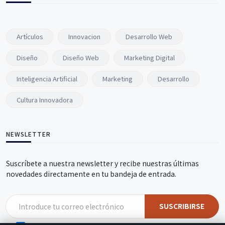
Artículos
Innovacion
Desarrollo Web
Diseño
Diseño Web
Marketing Digital
Inteligencia Artificial
Marketing
Desarrollo
Cultura Innovadora
NEWSLETTER
Suscríbete a nuestra newsletter y recibe nuestras últimas
novedades directamente en tu bandeja de entrada.
SUSCRIBIRSE