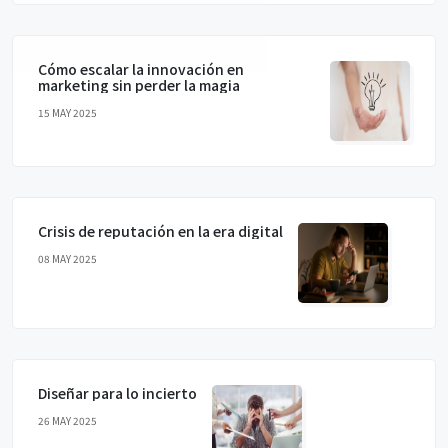
Cómo escalar la innovación en
marketing sin perder la magia
15 MAY 2025
Crisis de reputación en la era digital
08 MAY 2025
Diseñar para lo incierto
26 MAY 2025