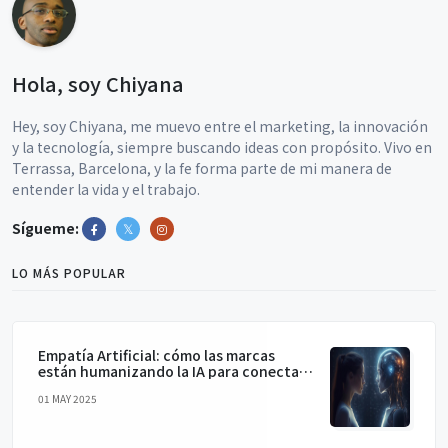
Hola, soy Chiyana
Hey, soy Chiyana, me muevo entre el marketing, la innovación
y la tecnología, siempre buscando ideas con propósito. Vivo en
Terrassa, Barcelona, y la fe forma parte de mi manera de
entender la vida y el trabajo.
Sígueme:
LO MÁS POPULAR
Empatía Artificial: cómo las marcas
están humanizando la IA para conectar
de verdad
01 MAY 2025