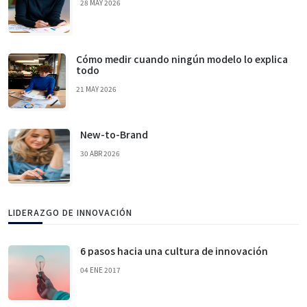
28 MAY 2026
Cómo medir cuando ningún modelo lo explica
todo
21 MAY 2026
New-to-Brand
30 ABR 2026
LIDERAZGO DE INNOVACIÓN
6 pasos hacia una cultura de innovación
04 ENE 2017