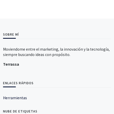
SOBRE MÍ
Moviendome entre el marketing, la innovación y la tecnología,
siempre buscando ideas con propósito.
Terrassa
ENLACES RÁPIDOS
Herramientas
NUBE DE ETIQUETAS